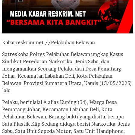
Kabarreskrim.net //Pelabuhan Belawan
Satreskoba Polres Pelabuhan Belawan ungkap Kasus
Sindikat Peredaran Narkotika, Jenis Sabu, dan
mengamankan Seorang Pelaku dari Desa Pematang
Johar, Kecamatan Labuhan Deli, Kota Pelabuhan
Belawan, Provinsi Sumatera Utara, Kamis (15/05/2025)
lalu.
Pelaku, berinisial A alias Kuping (34), Warga Desa
Pematang Johar, Kecamatan Labuhan Deli, Kota
Pelabuhan Belawan. Barang bukti yang disita, berupa
Satu Plastik Klip Sedang diduga berisi Narkotika, Jenis
Sabu, Satu Unit Sepeda Motor, Satu Unit Handphone,