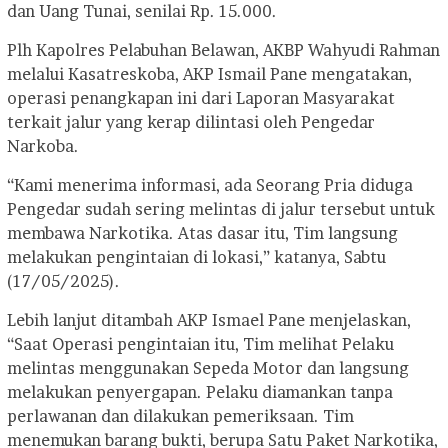
dan Uang Tunai, senilai Rp. 15.000.
Plh Kapolres Pelabuhan Belawan, AKBP Wahyudi Rahman
melalui Kasatreskoba, AKP Ismail Pane mengatakan,
operasi penangkapan ini dari Laporan Masyarakat
terkait jalur yang kerap dilintasi oleh Pengedar
Narkoba.
“Kami menerima informasi, ada Seorang Pria diduga
Pengedar sudah sering melintas di jalur tersebut untuk
membawa Narkotika. Atas dasar itu, Tim langsung
melakukan pengintaian di lokasi,” katanya, Sabtu
(17/05/2025).
Lebih lanjut ditambah AKP Ismael Pane menjelaskan,
“Saat Operasi pengintaian itu, Tim melihat Pelaku
melintas menggunakan Sepeda Motor dan langsung
melakukan penyergapan. Pelaku diamankan tanpa
perlawanan dan dilakukan pemeriksaan. Tim
menemukan barang bukti, berupa Satu Paket Narkotika,