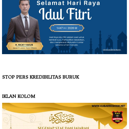
STOP PERS KREDIBILITAS BURUK
IKLAN KOLOM