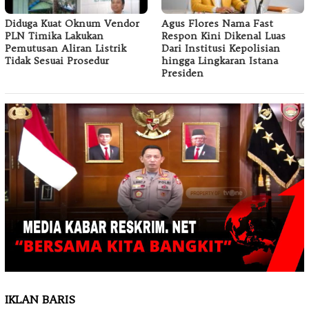
Diduga Kuat Oknum Vendor
Agus Flores Nama Fast
PLN Timika Lakukan
Respon Kini Dikenal Luas
Pemutusan Aliran Listrik
Dari Institusi Kepolisian
Tidak Sesuai Prosedur
hingga Lingkaran Istana
Presiden
IKLAN BARIS