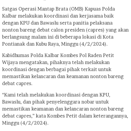
Satgas Operasi Mantap Brata (OMB) Kapuas Polda
Kalbar melakukan koordinasi dan kerjasama baik
dengan KPU dan Bawaslu serta panitia pelaksana
nonton bareng debat calon presiden (capres) yang akan
berlangsung malam ini di beberapa lokasi di Kota
Pontianak dan Kubu Raya, Minggu (4/2/2024).
Kabidhumas Polda Kalbar Kombes Pol Raden Petit
Wijaya mengatakan, pihaknya telah melakukan
koordinasi dengan berbagai pihak terkait untuk
memastikan kelancaran dan keamanan nonton bareng
debat capres.
“Kami telah melakukan koordinasi dengan KPU,
Bawaslu, dan pihak penyelenggara nobar untuk
memastikan keamanan dan kelancaran nonton bareng
debat capres,” kata Kombes Petit dalam keterangannya,
Minggu (4/2/2024).