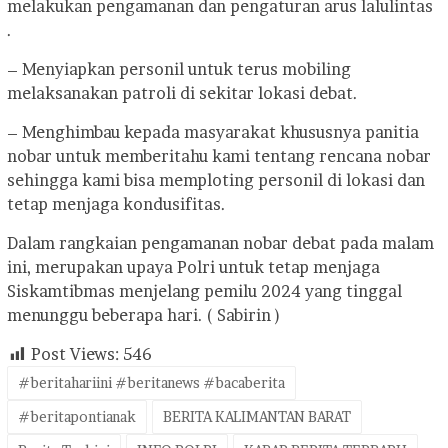
melakukan pengamanan dan pengaturan arus lalulintas
.
– Menyiapkan personil untuk terus mobiling
melaksanakan patroli di sekitar lokasi debat.
– Menghimbau kepada masyarakat khususnya panitia
nobar untuk memberitahu kami tentang rencana nobar
sehingga kami bisa memploting personil di lokasi dan
tetap menjaga kondusifitas.
Dalam rangkaian pengamanan nobar debat pada malam
ini, merupakan upaya Polri untuk tetap menjaga
Siskamtibmas menjelang pemilu 2024 yang tinggal
menunggu beberapa hari. ( Sabirin )
Post Views:
546
#beritahariini #beritanews #bacaberita
#beritapontianak
BERITA KALIMANTAN BARAT