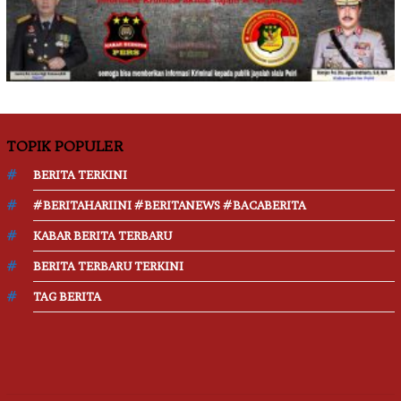
TOPIK POPULER
BERITA TERKINI
#BERITAHARIINI #BERITANEWS #BACABERITA
KABAR BERITA TERBARU
BERITA TERBARU TERKINI
TAG BERITA