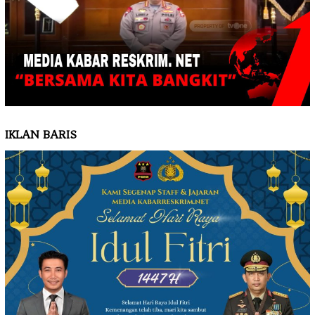
IKLAN BARIS