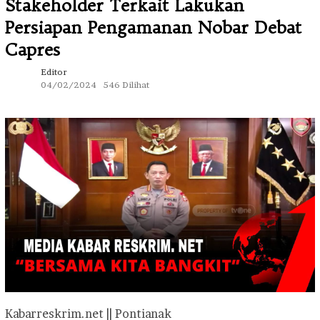
Stakeholder Terkait Lakukan
Persiapan Pengamanan Nobar Debat
Capres
Editor
04/02/2024
546 Dilihat
Kabarreskrim.net || Pontianak