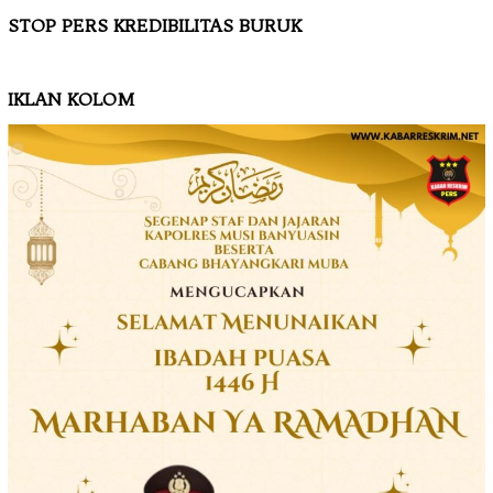
STOP PERS KREDIBILITAS BURUK
IKLAN KOLOM