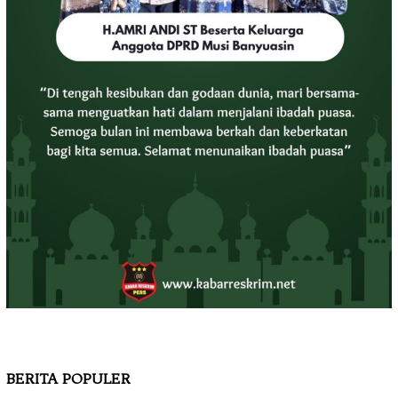
BERITA POPULER