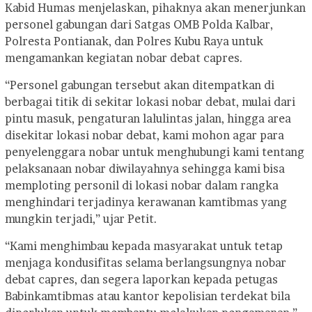
Kabid Humas menjelaskan, pihaknya akan menerjunkan
personel gabungan dari Satgas OMB Polda Kalbar,
Polresta Pontianak, dan Polres Kubu Raya untuk
mengamankan kegiatan nobar debat capres.
“Personel gabungan tersebut akan ditempatkan di
berbagai titik di sekitar lokasi nobar debat, mulai dari
pintu masuk, pengaturan lalulintas jalan, hingga area
disekitar lokasi nobar debat, kami mohon agar para
penyelenggara nobar untuk menghubungi kami tentang
pelaksanaan nobar diwilayahnya sehingga kami bisa
memploting personil di lokasi nobar dalam rangka
menghindari terjadinya kerawanan kamtibmas yang
mungkin terjadi,” ujar Petit.
“Kami menghimbau kepada masyarakat untuk tetap
menjaga kondusifitas selama berlangsungnya nobar
debat capres, dan segera laporkan kepada petugas
Babinkamtibmas atau kantor kepolisian terdekat bila