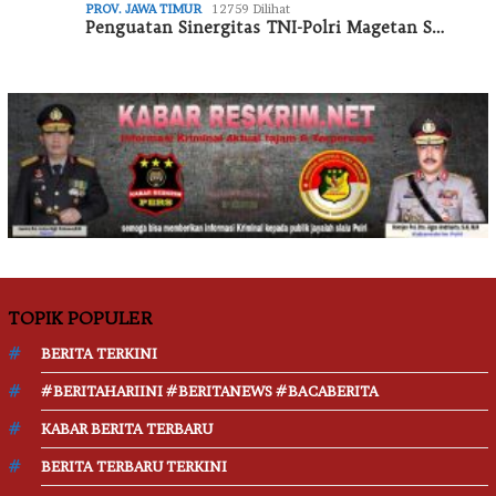
PROV. JAWA TIMUR
12759 Dilihat
Penguatan Sinergitas TNI-Polri Magetan S…
TOPIK POPULER
BERITA TERKINI
#BERITAHARIINI #BERITANEWS #BACABERITA
KABAR BERITA TERBARU
BERITA TERBARU TERKINI