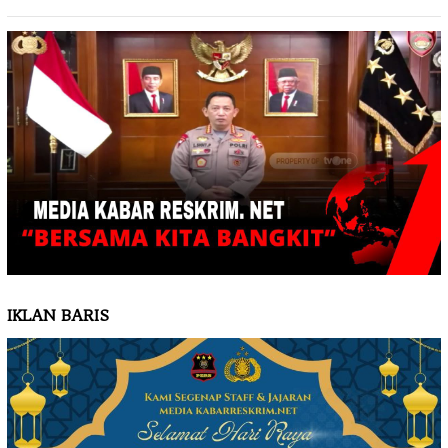
IKLAN BARIS