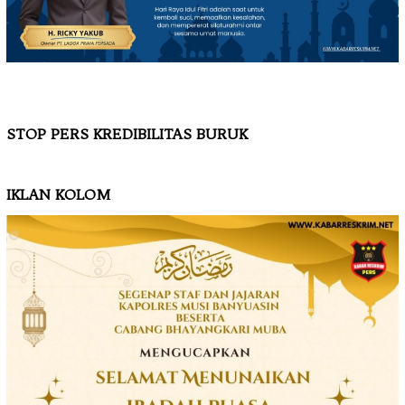
STOP PERS KREDIBILITAS BURUK
IKLAN KOLOM