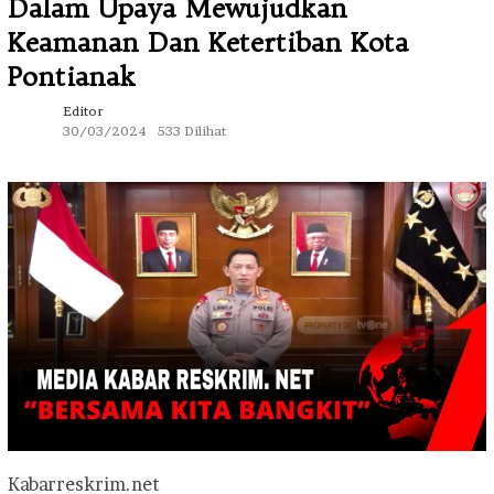
Dalam Upaya Mewujudkan
Keamanan Dan Ketertiban Kota
Pontianak
Editor
30/03/2024
533 Dilihat
Kabarreskrim.net