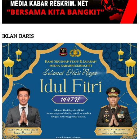
IKLAN BARIS