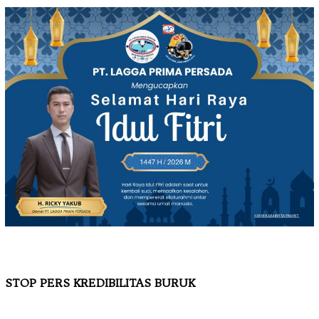
STOP PERS KREDIBILITAS BURUK