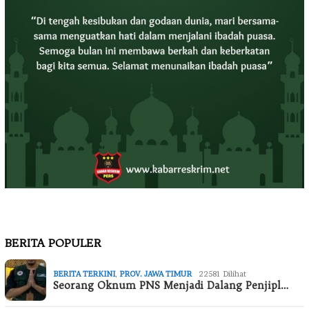
BERITA POPULER
BERITA TERKINI
,
PROV. JAWA TIMUR
22581 Dilihat
Seorang Oknum PNS Menjadi Dalang Penjipl…