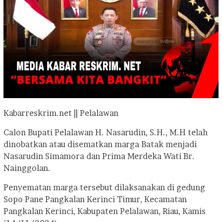
Kabarreskrim.net || Pelalawan
Calon Bupati Pelalawan H. Nasarudin, S.H., M.H telah
dinobatkan atau disematkan marga Batak menjadi
Nasarudin Simamora dan Prima Merdeka Wati Br.
Nainggolan.
Penyematan marga tersebut dilaksanakan di gedung
Sopo Pane Pangkalan Kerinci Timur, Kecamatan
Pangkalan Kerinci, Kabupaten Pelalawan, Riau, Kamis