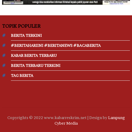
TOPIK POPULER
BERITA TERKINI
#BERITAHARIINI #BERITANEWS #BACABERITA
KABAR BERITA TERBARU
BERITA TERBARU TERKINI
TAG BERITA
Copyrights © 2022 www.kabarreskrim.net | Design by
Lampung
Cyber Media