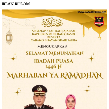
IKLAN KOLOM