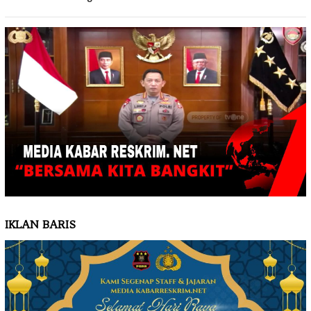
IKLAN BARIS