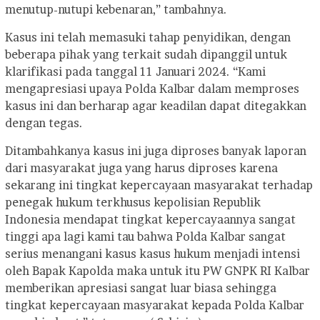
menutup-nutupi kebenaran,” tambahnya.
Kasus ini telah memasuki tahap penyidikan, dengan
beberapa pihak yang terkait sudah dipanggil untuk
klarifikasi pada tanggal 11 Januari 2024. “Kami
mengapresiasi upaya Polda Kalbar dalam memproses
kasus ini dan berharap agar keadilan dapat ditegakkan
dengan tegas.
Ditambahkanya kasus ini juga diproses banyak laporan
dari masyarakat juga yang harus diproses karena
sekarang ini tingkat kepercayaan masyarakat terhadap
penegak hukum terkhusus kepolisian Republik
Indonesia mendapat tingkat kepercayaannya sangat
tinggi apa lagi kami tau bahwa Polda Kalbar sangat
serius menangani kasus kasus hukum menjadi intensi
oleh Bapak Kapolda maka untuk itu PW GNPK RI Kalbar
memberikan apresiasi sangat luar biasa sehingga
tingkat kepercayaan masyarakat kepada Polda Kalbar