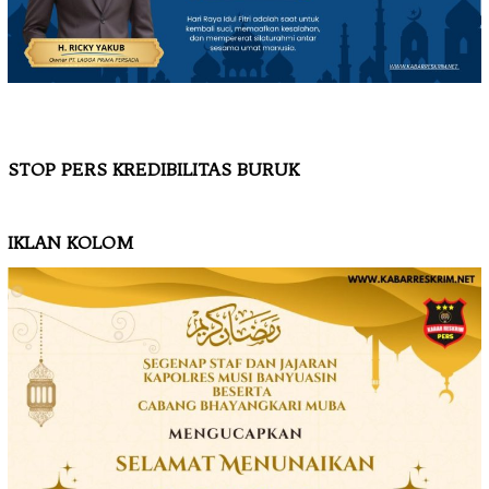
STOP PERS KREDIBILITAS BURUK
IKLAN KOLOM