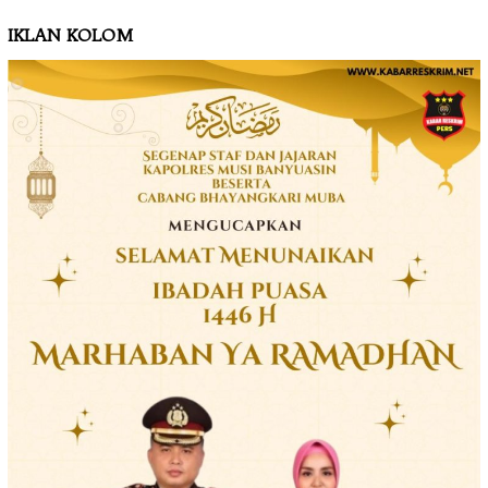
IKLAN KOLOM