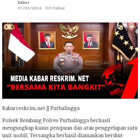
Editor
07/03/2024
709 Dilihat
Kabarreskrim.net || Purbalingga
Polsek Rembang Polres Purbalingga berhasil
mengungkap kasus penipuan dan atau penggelapan satu
unit mobil. Tersangka berhasil diamankan berikut