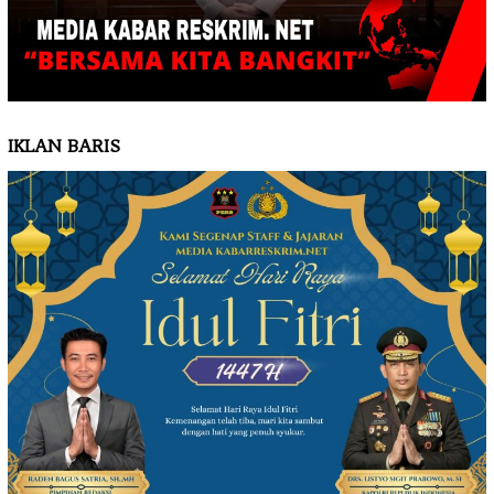
IKLAN BARIS