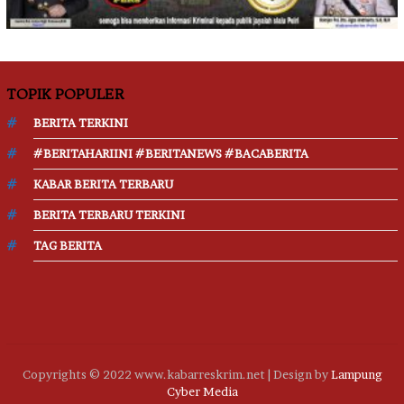
TOPIK POPULER
BERITA TERKINI
#BERITAHARIINI #BERITANEWS #BACABERITA
KABAR BERITA TERBARU
BERITA TERBARU TERKINI
TAG BERITA
Copyrights © 2022 www.kabarreskrim.net | Design by
Lampung
Cyber Media