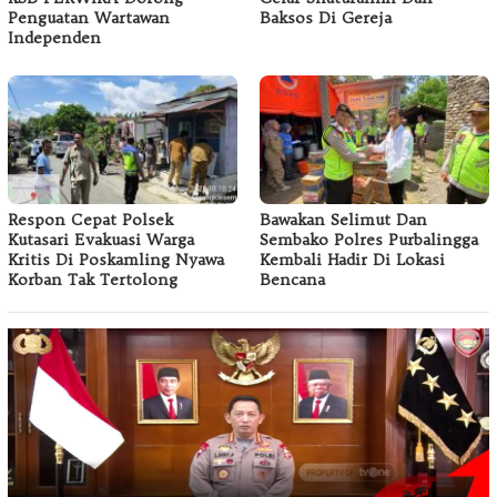
Penguatan Wartawan
Baksos Di Gereja
Independen
Respon Cepat Polsek
Bawakan Selimut Dan
Kutasari Evakuasi Warga
Sembako Polres Purbalingga
Kritis Di Poskamling Nyawa
Kembali Hadir Di Lokasi
Korban Tak Tertolong
Bencana