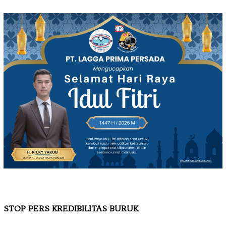
STOP PERS KREDIBILITAS BURUK