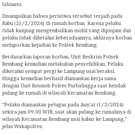
Ishianto.
Disampaikan bahwa peristiwa tersebut terjadi pada
Rabu (21/2/2024) di rumah korban. Karena pelaku
tidak kunjung mengembalikan mobil yang dipinjam dan
pelaku tidak diketahui keberadaannya, akhirnya korban
melaporkan kejadian ke Polsek Rembang.
Berdasarkan laporan korban, Unit Reskrim Polsek
Rembang kemudian melakukan penyelidikan. Pelaku
diketahui sempat pergi ke Lampung usai beraksi.
Hingga kemudian berhasil diamankan kerja sama
dengan Unit Resmob Polres Purbalingga saat hendak
pulang ke rumah di wilayah Kecamatan Rembang.
“Pelaku diamankan petugas pada Jum’at (1/3/2024)
sekira jam 09.00 WIB, saat akan pulang ke rumahnya di
wilayah Kecamatan Rembang usai kabur ke Lampung,”
jelas Wakapolres.