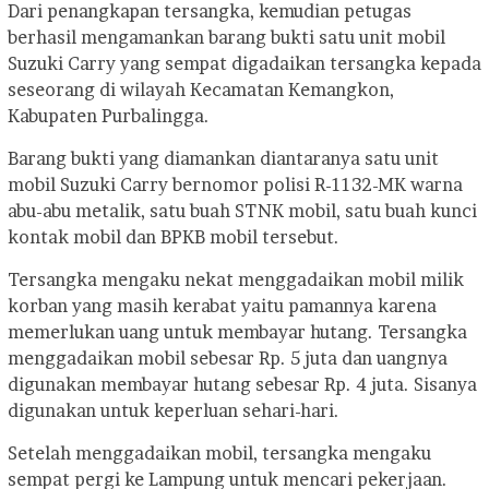
Dari penangkapan tersangka, kemudian petugas
berhasil mengamankan barang bukti satu unit mobil
Suzuki Carry yang sempat digadaikan tersangka kepada
seseorang di wilayah Kecamatan Kemangkon,
Kabupaten Purbalingga.
Barang bukti yang diamankan diantaranya satu unit
mobil Suzuki Carry bernomor polisi R-1132-MK warna
abu-abu metalik, satu buah STNK mobil, satu buah kunci
kontak mobil dan BPKB mobil tersebut.
Tersangka mengaku nekat menggadaikan mobil milik
korban yang masih kerabat yaitu pamannya karena
memerlukan uang untuk membayar hutang. Tersangka
menggadaikan mobil sebesar Rp. 5 juta dan uangnya
digunakan membayar hutang sebesar Rp. 4 juta. Sisanya
digunakan untuk keperluan sehari-hari.
Setelah menggadaikan mobil, tersangka mengaku
sempat pergi ke Lampung untuk mencari pekerjaan.