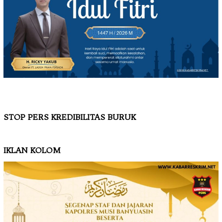
STOP PERS KREDIBILITAS BURUK
IKLAN KOLOM