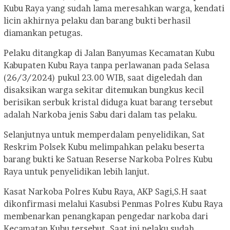
Kubu Raya yang sudah lama meresahkan warga, kendati
licin akhirnya pelaku dan barang bukti berhasil
diamankan petugas.
Pelaku ditangkap di Jalan Banyumas Kecamatan Kubu
Kabupaten Kubu Raya tanpa perlawanan pada Selasa
(26/3/2024) pukul 23.00 WIB, saat digeledah dan
disaksikan warga sekitar ditemukan bungkus kecil
berisikan serbuk kristal diduga kuat barang tersebut
adalah Narkoba jenis Sabu dari dalam tas pelaku.
Selanjutnya untuk memperdalam penyelidikan, Sat
Reskrim Polsek Kubu melimpahkan pelaku beserta
barang bukti ke Satuan Reserse Narkoba Polres Kubu
Raya untuk penyelidikan lebih lanjut.
Kasat Narkoba Polres Kubu Raya, AKP Sagi,S.H saat
dikonfirmasi melalui Kasubsi Penmas Polres Kubu Raya
membenarkan penangkapan pengedar narkoba dari
Kecamatan Kubu tersebut. Saat ini pelaku sudah