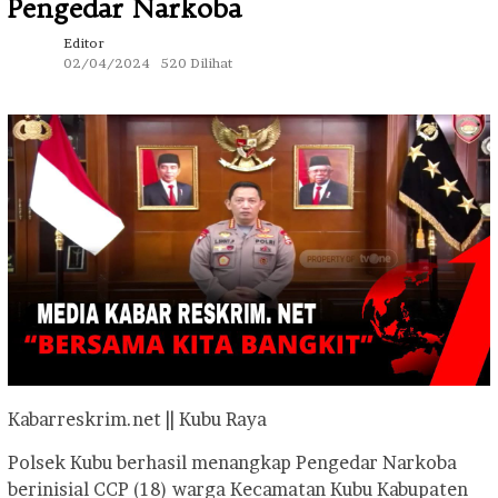
Pengedar Narkoba
Editor
02/04/2024
520 Dilihat
Kabarreskrim.net || Kubu Raya
Polsek Kubu berhasil menangkap Pengedar Narkoba
berinisial CCP (18) warga Kecamatan Kubu Kabupaten