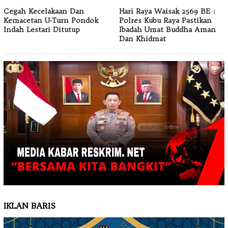
Cegah Kecelakaan Dan
Hari Raya Waisak 2569 BE :
Kemacetan U-Turn Pondok
Polres Kubu Raya Pastikan
Indah Lestari Ditutup
Ibadah Umat Buddha Aman
Dan Khidmat
IKLAN BARIS