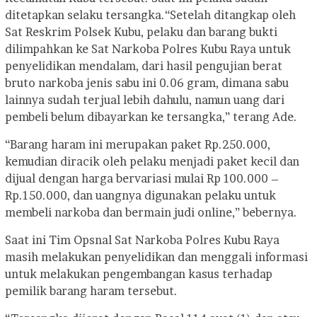
ditetapkan selaku tersangka.
“Setelah ditangkap oleh
Sat Reskrim Polsek Kubu, pelaku dan barang bukti
dilimpahkan ke Sat Narkoba Polres Kubu Raya untuk
penyelidikan mendalam, dari hasil pengujian berat
bruto narkoba jenis sabu ini 0.06 gram, dimana sabu
lainnya sudah terjual lebih dahulu, namun uang dari
pembeli belum dibayarkan ke tersangka,” terang Ade.
“Barang haram ini merupakan paket Rp.250.000,
kemudian diracik oleh pelaku menjadi paket kecil dan
dijual dengan harga bervariasi mulai Rp 100.000 –
Rp.150.000, dan uangnya digunakan pelaku untuk
membeli narkoba dan bermain judi online,” bebernya.
Saat ini Tim Opsnal Sat Narkoba Polres Kubu Raya
masih melakukan penyelidikan dan menggali informasi
untuk melakukan pengembangan kasus terhadap
pemilik barang haram tersebut.