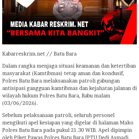
Kabarreskrim.net // Batu Bara
Dalam rangka menjaga situasi keamanan dan ketertiban
masyarakat (Kamtibmas) tetap aman dan kondusif,
Polres Batu Bara melaksanakan patroli gabungan
antisipasi gangguan kamtibmas dan kejahatan jalanan di
wilayah hukum Polres Batu Bara, Rabu malam
(03/06/2026).
Sebelum pelaksanaan patroli, seluruh personel
mengikuti apel kesiapan yang digelar di halaman Mako
Polres Batu Bara pada pukul 21.30 WIB. Apel dipimpin
oleh Piket Pawas Polres Batu Bara IPTU Dedi Asmadi,