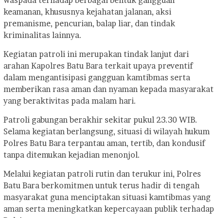
keamanan, khususnya kejahatan jalanan, aksi
premanisme, pencurian, balap liar, dan tindak
kriminalitas lainnya.
Kegiatan patroli ini merupakan tindak lanjut dari
arahan Kapolres Batu Bara terkait upaya preventif
dalam mengantisipasi gangguan kamtibmas serta
memberikan rasa aman dan nyaman kepada masyarakat
yang beraktivitas pada malam hari.
Patroli gabungan berakhir sekitar pukul 23.30 WIB.
Selama kegiatan berlangsung, situasi di wilayah hukum
Polres Batu Bara terpantau aman, tertib, dan kondusif
tanpa ditemukan kejadian menonjol.
Melalui kegiatan patroli rutin dan terukur ini, Polres
Batu Bara berkomitmen untuk terus hadir di tengah
masyarakat guna menciptakan situasi kamtibmas yang
aman serta meningkatkan kepercayaan publik terhadap