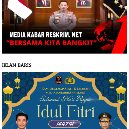
IKLAN BARIS