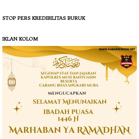
STOP PERS KREDIBILITAS BURUK
IKLAN KOLOM