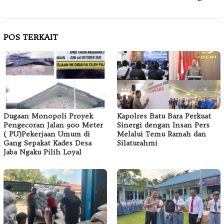
POS TERKAIT
Dugaan Monopoli Proyek
Kapolres Batu Bara Perkuat
Pengecoran Jalan 900 Meter
Sinergi dengan Insan Pers
( PU)Pekerjaan Umum di
Melalui Temu Ramah dan
Gang Sepakat Kades Desa
Silaturahmi
Jaba Ngaku Pilih Loyal