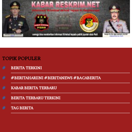
TOPIK POPULER
BERITA TERKINI
#BERITAHARIINI #BERITANEWS #BACABERITA
KABAR BERITA TERBARU
BERITA TERBARU TERKINI
TAG BERITA