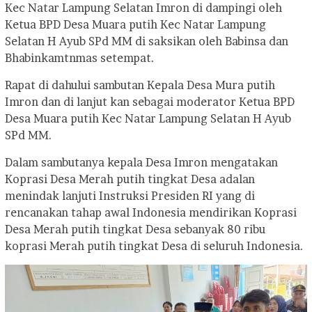
Kec Natar Lampung Selatan Imron di dampingi oleh
Ketua BPD Desa Muara putih Kec Natar Lampung
Selatan H Ayub SPd MM di saksikan oleh Babinsa dan
Bhabinkamtnmas setempat.
Rapat di dahului sambutan Kepala Desa Mura putih
Imron dan di lanjut kan sebagai moderator Ketua BPD
Desa Muara putih Kec Natar Lampung Selatan H Ayub
SPd MM.
Dalam sambutanya kepala Desa Imron mengatakan
Koprasi Desa Merah putih tingkat Desa adalan
menindak lanjuti Instruksi Presiden RI yang di
rencanakan tahap awal Indonesia mendirikan Koprasi
Desa Merah putih tingkat Desa sebanyak 80 ribu
koprasi Merah putih tingkat Desa di seluruh Indonesia.