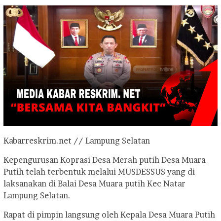
Kabarreskrim.net // Lampung Selatan
Kepengurusan Koprasi Desa Merah putih Desa Muara
Putih telah terbentuk melalui MUSDESSUS yang di
laksanakan di Balai Desa Muara putih Kec Natar
Lampung Selatan.
Rapat di pimpin langsung oleh Kepala Desa Muara Putih