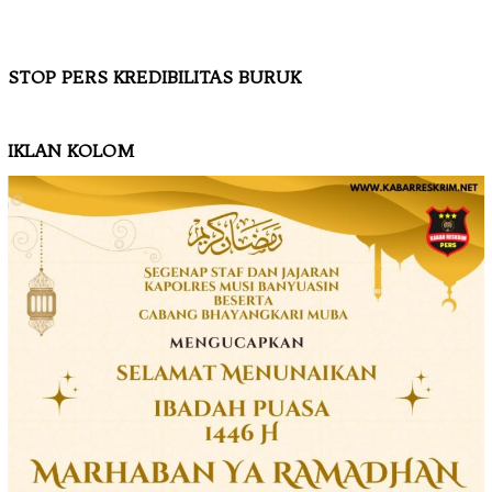
STOP PERS KREDIBILITAS BURUK
IKLAN KOLOM