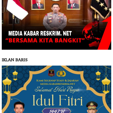
IKLAN BARIS