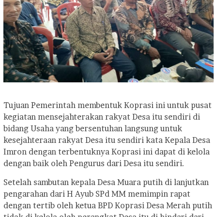
Tujuan Pemerintah membentuk Koprasi ini untuk pusat
kegiatan mensejahterakan rakyat Desa itu sendiri di
bidang Usaha yang bersentuhan langsung untuk
kesejahteraan rakyat Desa itu sendiri kata Kepala Desa
Imron dengan terbentuknya Koprasi ini dapat di kelola
dengan baik oleh Pengurus dari Desa itu sendiri.
Setelah sambutan kepala Desa Muara putih di lanjutkan
pengarahan dari H Ayub SPd MM memimpin rapat
dengan tertib oleh ketua BPD Koprasi Desa Merah putih