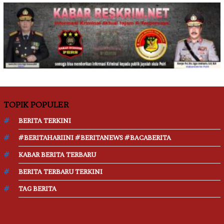
TOPIK POPULER
BERITA TERKINI
#BERITAHARIINI #BERITANEWS #BACABERITA
KABAR BERITA TERBARU
BERITA TERBARU TERKINI
TAG BERITA