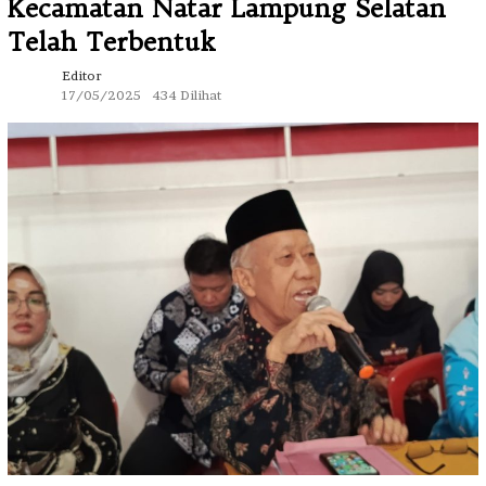
Kecamatan Natar Lampung Selatan
Telah Terbentuk
Editor
17/05/2025
434 Dilihat