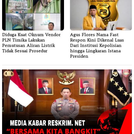
Diduga Kuat Oknum Vendor
Agus Flores Nama Fast
PLN Timika Lakukan
Respon Kini Dikenal Luas
Pemutusan Aliran Listrik
Dari Institusi Kepolisian
Tidak Sesuai Prosedur
hingga Lingkaran Istana
Presiden