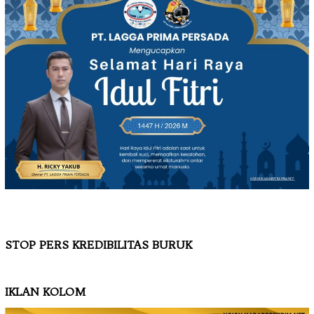
STOP PERS KREDIBILITAS BURUK
IKLAN KOLOM