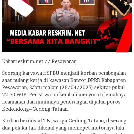
Kabarreskrim.net // Pesawaran
Seorang karyawati SPBU menjadi korban pembegalan
saat pulang kerja di kawasan Kantor DPRD Kabupaten
Pesawaran, Sabtu malam (26/04/2025) sekitar pukul
22.30 WIB. Peristiwa ini kembali menyoroti lemahnya
keamanan dan minimnya penerangan di jalan poros
Kedondong–Gedong Tataan.
Korban berinisial TN, warga Gedong Tataan, diserang
dua pelaku tak dikenal yang memepet motornya lalu