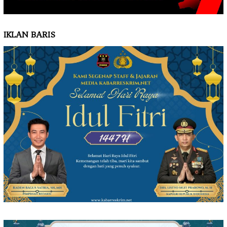
IKLAN BARIS