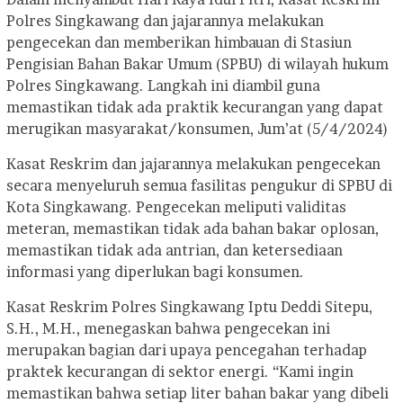
Polres Singkawang dan jajarannya melakukan
pengecekan dan memberikan himbauan di Stasiun
Pengisian Bahan Bakar Umum (SPBU) di wilayah hukum
Polres Singkawang. Langkah ini diambil guna
memastikan tidak ada praktik kecurangan yang dapat
merugikan masyarakat/konsumen, Jum’at (5/4/2024)
Kasat Reskrim dan jajarannya melakukan pengecekan
secara menyeluruh semua fasilitas pengukur di SPBU di
Kota Singkawang. Pengecekan meliputi validitas
meteran, memastikan tidak ada bahan bakar oplosan,
memastikan tidak ada antrian, dan ketersediaan
informasi yang diperlukan bagi konsumen.
Kasat Reskrim Polres Singkawang Iptu Deddi Sitepu,
S.H., M.H., menegaskan bahwa pengecekan ini
merupakan bagian dari upaya pencegahan terhadap
praktek kecurangan di sektor energi. “Kami ingin
memastikan bahwa setiap liter bahan bakar yang dibeli