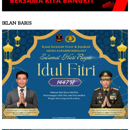
IKLAN BARIS