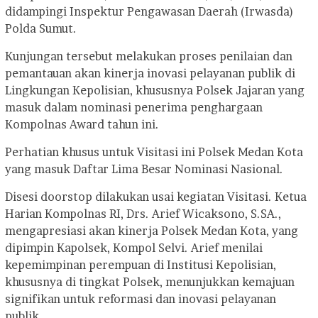
didampingi Inspektur Pengawasan Daerah (Irwasda)
Polda Sumut.
Kunjungan tersebut melakukan proses penilaian dan
pemantauan akan kinerja inovasi pelayanan publik di
Lingkungan Kepolisian, khususnya Polsek Jajaran yang
masuk dalam nominasi penerima penghargaan
Kompolnas Award tahun ini.
Perhatian khusus untuk Visitasi ini Polsek Medan Kota
yang masuk Daftar Lima Besar Nominasi Nasional.
Disesi doorstop dilakukan usai kegiatan Visitasi. Ketua
Harian Kompolnas RI, Drs. Arief Wicaksono, S.SA.,
mengapresiasi akan kinerja Polsek Medan Kota, yang
dipimpin Kapolsek, Kompol Selvi. Arief menilai
kepemimpinan perempuan di Institusi Kepolisian,
khususnya di tingkat Polsek, menunjukkan kemajuan
signifikan untuk reformasi dan inovasi pelayanan
publik.