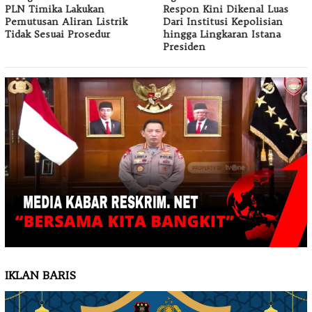
PLN Timika Lakukan
Respon Kini Dikenal Luas
Pemutusan Aliran Listrik
Dari Institusi Kepolisian
Tidak Sesuai Prosedur
hingga Lingkaran Istana
Presiden
IKLAN BARIS