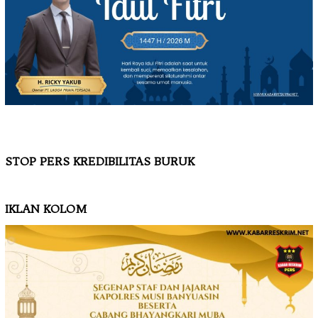
STOP PERS KREDIBILITAS BURUK
IKLAN KOLOM