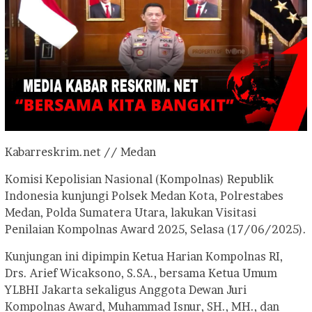
Kabarreskrim.net // Medan
Komisi Kepolisian Nasional (Kompolnas) Republik
Indonesia kunjungi Polsek Medan Kota, Polrestabes
Medan, Polda Sumatera Utara, lakukan Visitasi
Penilaian Kompolnas Award 2025, Selasa (17/06/2025).
Kunjungan ini dipimpin Ketua Harian Kompolnas RI,
Drs. Arief Wicaksono, S.SA., bersama Ketua Umum
YLBHI Jakarta sekaligus Anggota Dewan Juri
Kompolnas Award, Muhammad Isnur, SH., MH., dan