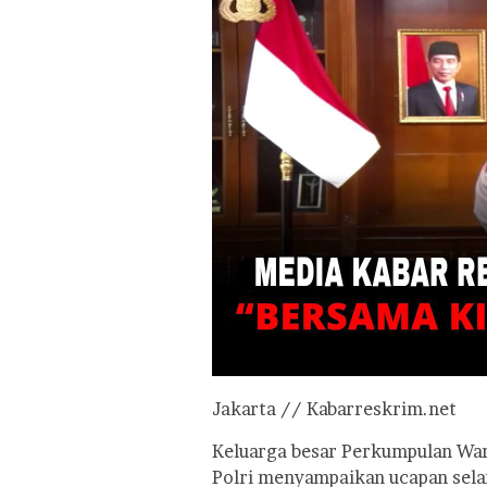
Jakarta // Kabarreskrim.net
Keluarga besar Perkumpulan Wa
Polri menyampaikan ucapan sela