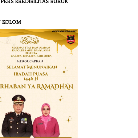
 PERS KREDIBILITAS BURUK
N KOLOM