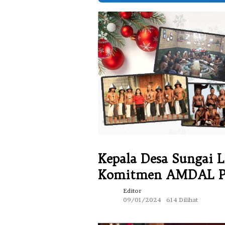
Kepala Desa Sungai 
Komitmen AMDAL PT 
Editor
09/01/2024
614 Dilihat