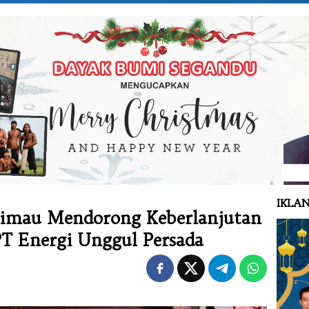
IKLAN
Limau Mendorong Keberlanjutan
Energi Unggul Persada