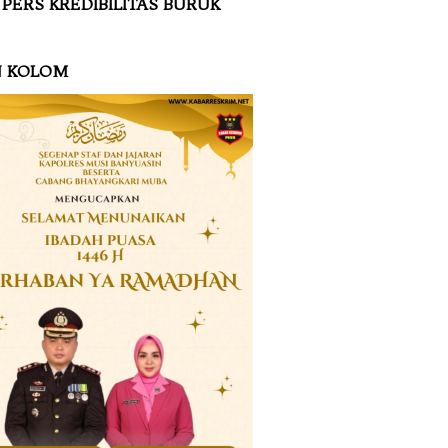
 PERS KREDIBILITAS BURUK
N KOLOM