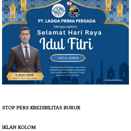
STOP PERS KREDIBILITAS BURUK
IKLAN KOLOM