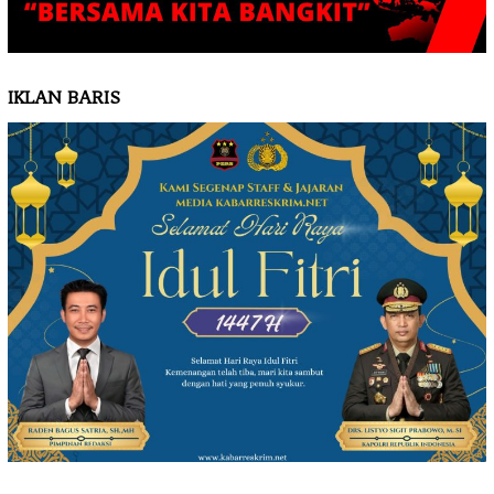
IKLAN BARIS