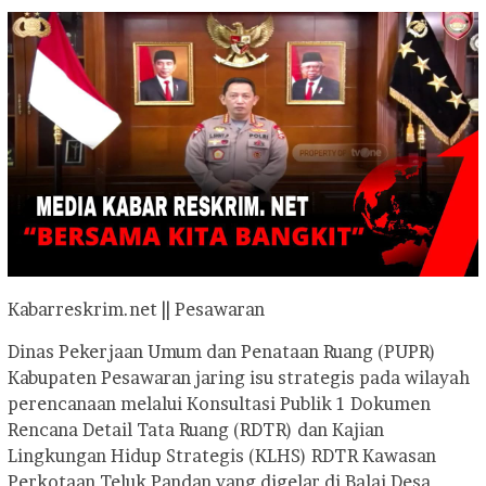
Kabarreskrim.net || Pesawaran
Dinas Pekerjaan Umum dan Penataan Ruang (PUPR)
Kabupaten Pesawaran jaring isu strategis pada wilayah
perencanaan melalui Konsultasi Publik 1 Dokumen
Rencana Detail Tata Ruang (RDTR) dan Kajian
Lingkungan Hidup Strategis (KLHS) RDTR Kawasan
Perkotaan Teluk Pandan yang digelar di Balai Desa