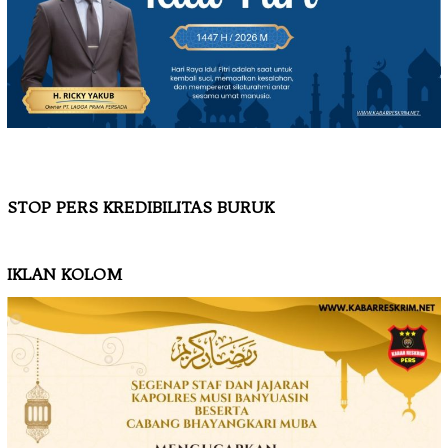
STOP PERS KREDIBILITAS BURUK
IKLAN KOLOM