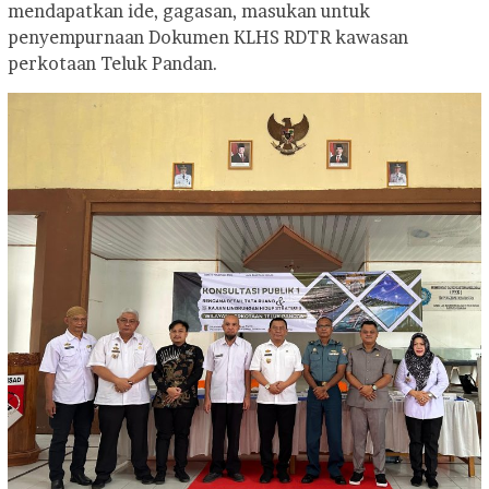
mendapatkan ide, gagasan, masukan untuk
penyempurnaan Dokumen KLHS RDTR kawasan
perkotaan Teluk Pandan.