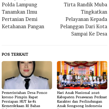
Polda Lampung
Tirta Randik Muba
Tanamkan Ilmu
Tingkatkan
Pertanian Demi
Pelayanan Kepada
Ketahanan Pangan
Pelanggan Dari Kota
Sampai Ke Desa
POS TERKAIT
Pemerintahan Desa Ponco
Hari Anak Nasional 2026
kresno Pimpin Rapat
Kabupaten Pesawaran Perkuat
Persiapan HUT ke-81
Karakter dan Perlindungan
Kemerdekaan RI Bahas
Anak Songsong Indonesia