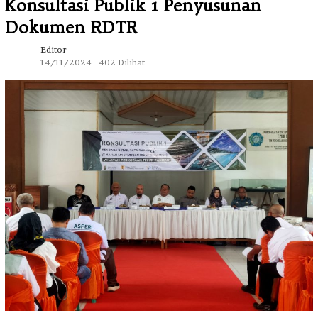
Konsultasi Publik 1 Penyusunan
Dokumen RDTR
Editor
14/11/2024
402 Dilihat