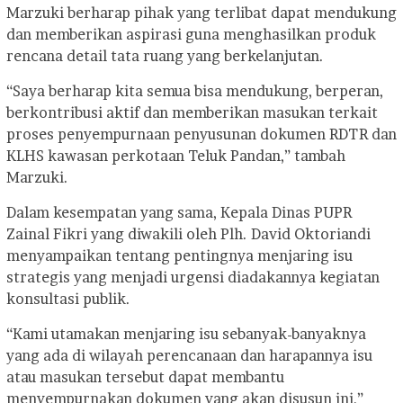
Marzuki berharap pihak yang terlibat dapat mendukung
dan memberikan aspirasi guna menghasilkan produk
rencana detail tata ruang yang berkelanjutan.
“Saya berharap kita semua bisa mendukung, berperan,
berkontribusi aktif dan memberikan masukan terkait
proses penyempurnaan penyusunan dokumen RDTR dan
KLHS kawasan perkotaan Teluk Pandan,” tambah
Marzuki.
Dalam kesempatan yang sama, Kepala Dinas PUPR
Zainal Fikri yang diwakili oleh Plh. David Oktoriandi
menyampaikan tentang pentingnya menjaring isu
strategis yang menjadi urgensi diadakannya kegiatan
konsultasi publik.
“Kami utamakan menjaring isu sebanyak-banyaknya
yang ada di wilayah perencanaan dan harapannya isu
atau masukan tersebut dapat membantu
menyempurnakan dokumen yang akan disusun ini,”