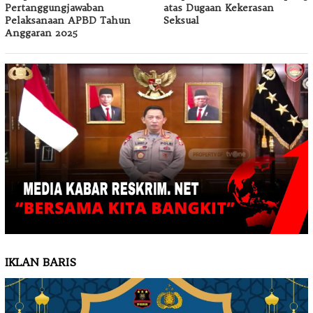
Pertanggungjawaban
atas Dugaan Kekerasan
Pelaksanaan APBD Tahun
Seksual
Anggaran 2025
IKLAN BARIS