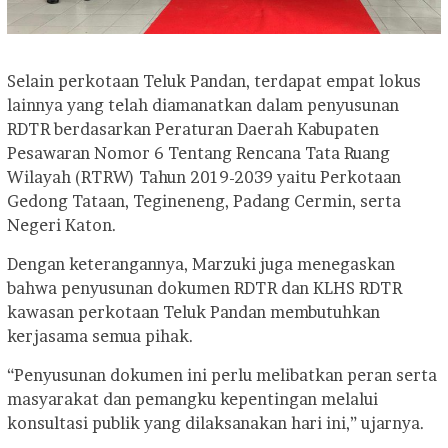
Selain perkotaan Teluk Pandan, terdapat empat lokus
lainnya yang telah diamanatkan dalam penyusunan
RDTR berdasarkan Peraturan Daerah Kabupaten
Pesawaran Nomor 6 Tentang Rencana Tata Ruang
Wilayah (RTRW) Tahun 2019-2039 yaitu Perkotaan
Gedong Tataan, Tegineneng, Padang Cermin, serta
Negeri Katon.
Dengan keterangannya, Marzuki juga menegaskan
bahwa penyusunan dokumen RDTR dan KLHS RDTR
kawasan perkotaan Teluk Pandan membutuhkan
kerjasama semua pihak.
“Penyusunan dokumen ini perlu melibatkan peran serta
masyarakat dan pemangku kepentingan melalui
konsultasi publik yang dilaksanakan hari ini,” ujarnya.