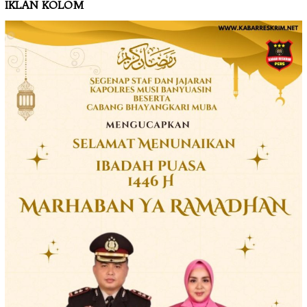
IKLAN KOLOM