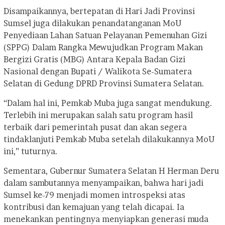
Disampaikannya, bertepatan di Hari Jadi Provinsi
Sumsel juga dilakukan penandatanganan MoU
Penyediaan Lahan Satuan Pelayanan Pemenuhan Gizi
(SPPG) Dalam Rangka Mewujudkan Program Makan
Bergizi Gratis (MBG) Antara Kepala Badan Gizi
Nasional dengan Bupati / Walikota Se-Sumatera
Selatan di Gedung DPRD Provinsi Sumatera Selatan.
“Dalam hal ini, Pemkab Muba juga sangat mendukung.
Terlebih ini merupakan salah satu program hasil
terbaik dari pemerintah pusat dan akan segera
tindaklanjuti Pemkab Muba setelah dilakukannya MoU
ini,” tuturnya.
Sementara, Gubernur Sumatera Selatan H Herman Deru
dalam sambutannya menyampaikan, bahwa hari jadi
Sumsel ke-79 menjadi momen introspeksi atas
kontribusi dan kemajuan yang telah dicapai. Ia
menekankan pentingnya menyiapkan generasi muda