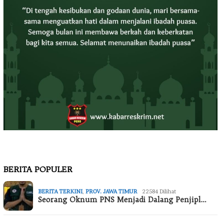
BERITA POPULER
BERITA TERKINI
,
PROV. JAWA TIMUR
22584 Dilihat
Seorang Oknum PNS Menjadi Dalang Penjipl…