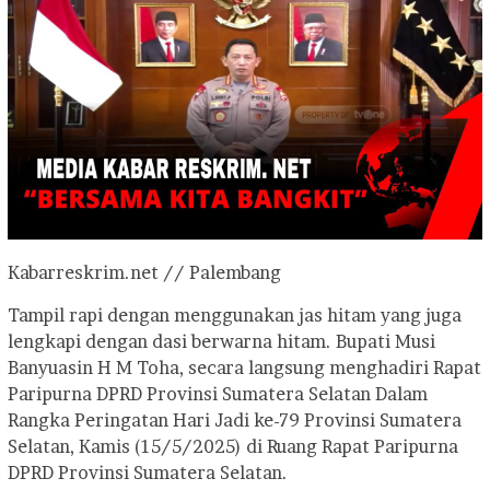
Kabarreskrim.net // Palembang
Tampil rapi dengan menggunakan jas hitam yang juga
lengkapi dengan dasi berwarna hitam. Bupati Musi
Banyuasin H M Toha, secara langsung menghadiri Rapat
Paripurna DPRD Provinsi Sumatera Selatan Dalam
Rangka Peringatan Hari Jadi ke-79 Provinsi Sumatera
Selatan, Kamis (15/5/2025) di Ruang Rapat Paripurna
DPRD Provinsi Sumatera Selatan.