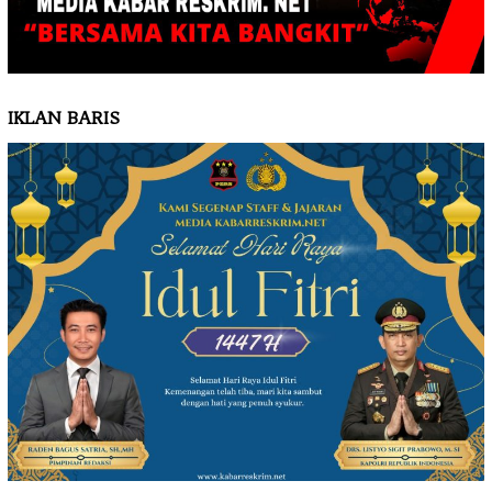
IKLAN BARIS