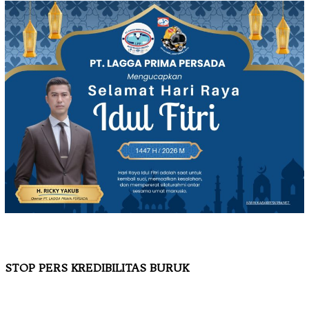
STOP PERS KREDIBILITAS BURUK