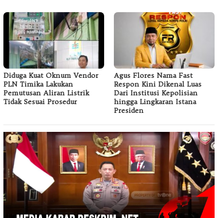
Diduga Kuat Oknum Vendor
Agus Flores Nama Fast
PLN Timika Lakukan
Respon Kini Dikenal Luas
Pemutusan Aliran Listrik
Dari Institusi Kepolisian
Tidak Sesuai Prosedur
hingga Lingkaran Istana
Presiden