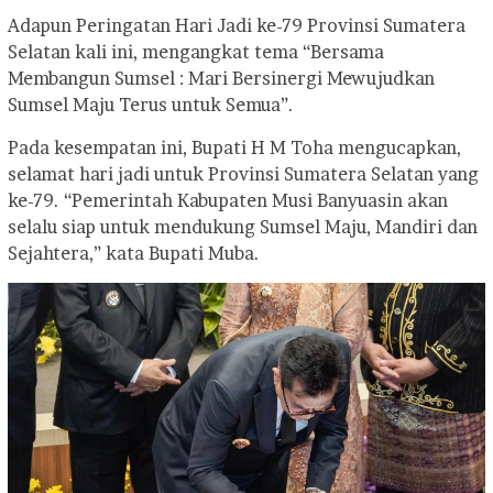
Adapun Peringatan Hari Jadi ke-79 Provinsi Sumatera
Selatan kali ini, mengangkat tema “Bersama
Membangun Sumsel : Mari Bersinergi Mewujudkan
Sumsel Maju Terus untuk Semua”.
Pada kesempatan ini, Bupati H M Toha mengucapkan,
selamat hari jadi untuk Provinsi Sumatera Selatan yang
ke-79. “Pemerintah Kabupaten Musi Banyuasin akan
selalu siap untuk mendukung Sumsel Maju, Mandiri dan
Sejahtera,” kata Bupati Muba.