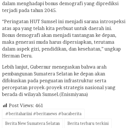
dalam menghadapi bonus demografi yang diprediksi
terjadi pada tahun 2045.
“Peringatan HUT Sumsel ini menjadi sarana introspeksi
atas apa yang telah kita perbuat untuk daerah ini.
Bonus demografi akan menjadi tantangan ke depan,
maka generasi muda harus dipersiapkan, terutama
dalam aspek gizi, pendidikan, dan kesehatan,” ungkap
Herman Deru.
Lebih lanjut, Gubernur menegaskan bahwa arah
pembangunan Sumatera Selatan ke depan akan
difokuskan pada penguatan infrastruktur serta
percepatan proyek-proyek strategis nasional yang
berada di wilayah Sumsel.(Enismiyana)
Post Views:
461
#beritahariini #beritanews #bacaberita
Berita New Sumatera Selatan
Berita terbaru terkini