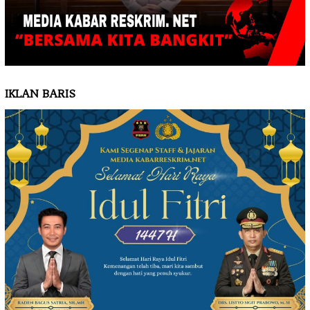
IKLAN BARIS