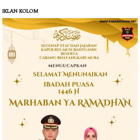
IKLAN KOLOM