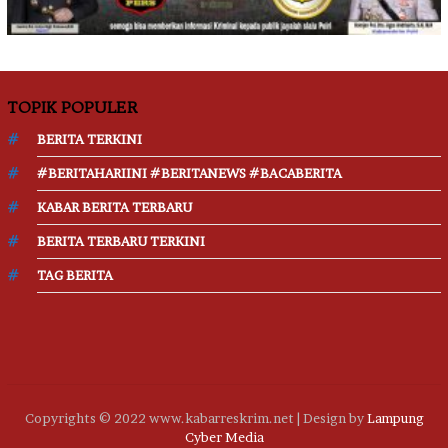
TOPIK POPULER
BERITA TERKINI
#BERITAHARIINI #BERITANEWS #BACABERITA
KABAR BERITA TERBARU
BERITA TERBARU TERKINI
TAG BERITA
Copyrights © 2022 www.kabarreskrim.net | Design by
Lampung
Cyber Media