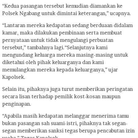
“Kedua pasangan tersebut kemudian diamankan ke
Polsek Ngabang untuk dimintai keterangan,” ucapnya.
“Lantaran mereka kedapatan sedang berduaan didalam
kamar, maka dilakukan pembinaan serta membuat
pernyataan untuk tidak mengulangi perbuatan
tersebut,” tambahnya lagi.
“Selanjutnya kami
mengundang keluarga mereka masing-masing untuk
diketahui oleh pihak keluarganya dan kami
memulangkan mereka kepada keluarganya,” ujar
Kapolsek.
Selain itu, pihaknya juga turut memberikan peringatan
secara lisan terhadap pemilik kost-kosan maupun
penginapan.
“Apabila masih kedapatan melanggar menerima tamu
bukan pasangan sah suami-istri, pihaknya tak segan-
segan memberikan sanksi tegas berupa pencabutan izin
usaha,” Tegas Kapolsek