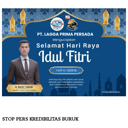
STOP PERS KREDIBILITAS BURUK