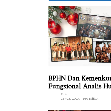
BPHN Dan Kemenkum
Fungsional Analis 
Editor
26/03/2024
460 Dilihat