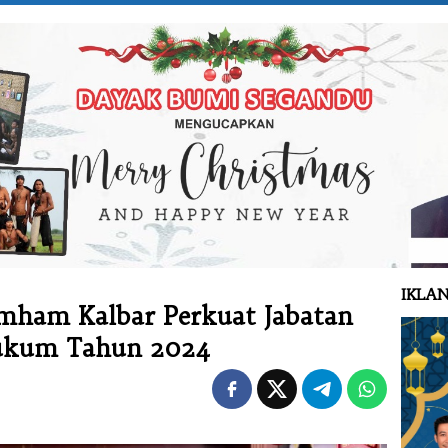
IKLAN
ham Kalbar Perkuat Jabatan
Hukum Tahun 2024