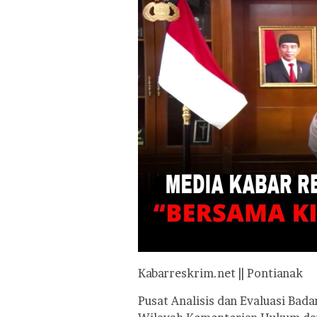
Kabarreskrim.net || Pontianak
Pusat Analisis dan Evaluasi Ba