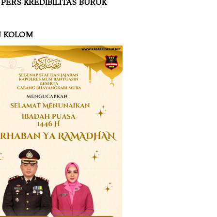
 PERS KREDIBILITAS BURUK
N KOLOM