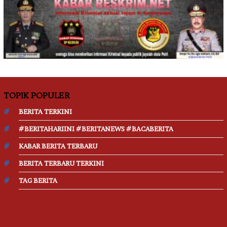
TOPIK POPULER
BERITA TERKINI
#BERITAHARIINI #BERITANEWS #BACABERITA
KABAR BERITA TERBARU
BERITA TERBARU TERKINI
TAG BERITA