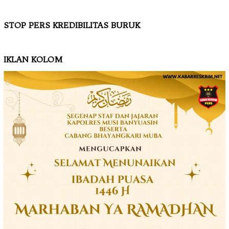
STOP PERS KREDIBILITAS BURUK
IKLAN KOLOM