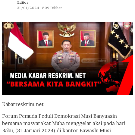
Editor
31/01/2024
809 Dilihat
Kabarreskrim.net
Forum Pemuda Peduli Demokrasi Musi Banyuasin
bersama masyarakat Muba menggelar aksi pada hari
Rabu, (31 Januari 2024) di kantor Bawaslu Musi