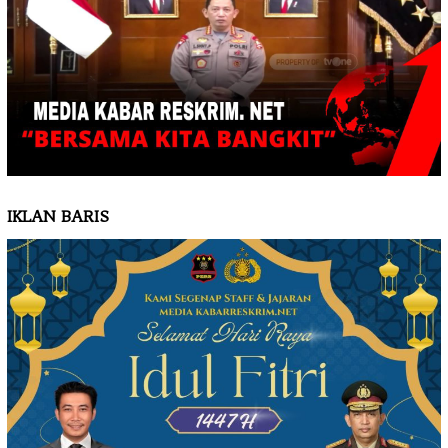
IKLAN BARIS