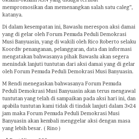
mempromosikan dan memenangkan salah satu caleg”,
katanya.
Di dalam kesempatan ini, Bawaslu merespon aksi damai
yang di gelar oleh Forum Pemuda Peduli Demokrasi
Musi Banyuasin, yang di wakili oleh Rico Roberto selaku
Koordiv penanganan, pelanggaran, data dan informasi
mengatakan bahwasanya pihak Bawaslu akan segera
menindak lanjuti tuntutan dari aksi damai yang di gelar
oleh Forum Pemuda Peduli Demokrasi Musi Banyuasin.
M Rendi menegaskan bahwasanya Forum Pemuda
Peduli Demokrasi Musi Banyuasin akan terus mengawal
tuntutan yang telah di sampaikan pada aksi hari ini, dan
apabila tuntutan kami tidak di tindak lanjuti dalam 3×24
jam maka Forum Pemuda Peduli Demokrasi Musi
Banyuasin akan kembali menggelar aksi dengan masa
yang lebih besar. ( Rino )