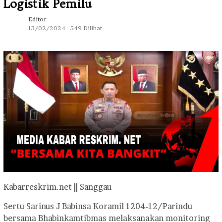
Logistik Pemilu
Editor
13/02/2024
549 Dilihat
Kabarreskrim.net || Sanggau
Sertu Sarinus J Babinsa Koramil 1204-12/Parindu
bersama Bhabinkamtibmas melaksanakan monitoring