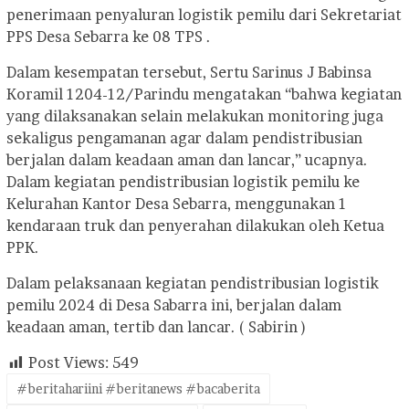
penerimaan penyaluran logistik pemilu dari Sekretariat
PPS Desa Sebarra ke 08 TPS .
Dalam kesempatan tersebut, Sertu Sarinus J Babinsa
Koramil 1204-12/Parindu mengatakan “bahwa kegiatan
yang dilaksanakan selain melakukan monitoring juga
sekaligus pengamanan agar dalam pendistribusian
berjalan dalam keadaan aman dan lancar,” ucapnya.
Dalam kegiatan pendistribusian logistik pemilu ke
Kelurahan Kantor Desa Sebarra, menggunakan 1
kendaraan truk dan penyerahan dilakukan oleh Ketua
PPK.
Dalam pelaksanaan kegiatan pendistribusian logistik
pemilu 2024 di Desa Sabarra ini, berjalan dalam
keadaan aman, tertib dan lancar. ( Sabirin )
Post Views:
549
#beritahariini #beritanews #bacaberita