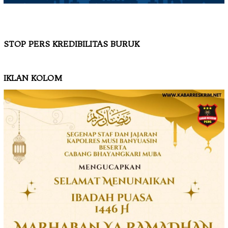
STOP PERS KREDIBILITAS BURUK
IKLAN KOLOM