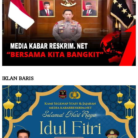
IKLAN BARIS