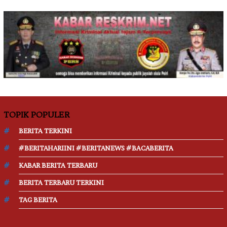
TOPIK POPULER
BERITA TERKINI
#BERITAHARIINI #BERITANEWS #BACABERITA
KABAR BERITA TERBARU
BERITA TERBARU TERKINI
TAG BERITA