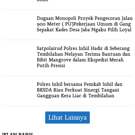
Dugaan Monopoli Proyek Pengecoran Jalan
900 Meter ( PU)Pekerjaan Umum di Gang
Sepakat Kades Desa Jaba Ngaku Pilih Loyal
Satpolairud Polres Inhil Hadir di Seberang
Tembilahan Nelayan Terima Bantuan dan
Bibit Mangrove dalam Ekspedisi Merah
Putih Presisi
Polres Inhil bersama Pemkab Inhil dan
BKSDA Riau Perkuat Sinergi Tangani
Gangguan Kera Liar di Tembilahan
Lihat Lainnya
IKLAN BARIS