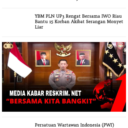
YBM PLN UP3 Rengat Bersama IWO Riau
Bantu 15 Korban Akibat Serangan Monyet
Liar
Persatuan Wartawan Indonesia (PWI)