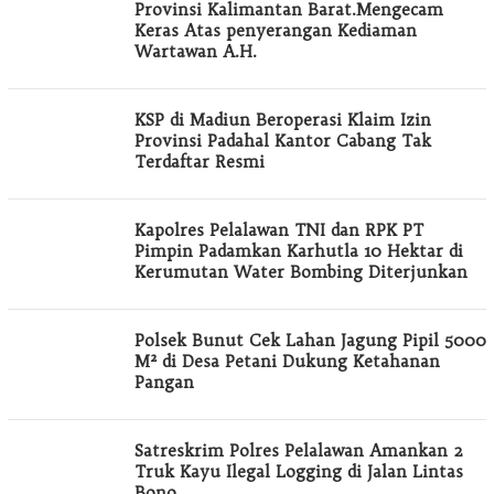
Provinsi Kalimantan Barat.Mengecam
Keras Atas penyerangan Kediaman
Wartawan A.H.
KSP di Madiun Beroperasi Klaim Izin
Provinsi Padahal Kantor Cabang Tak
Terdaftar Resmi
Kapolres Pelalawan TNI dan RPK PT
Pimpin Padamkan Karhutla 10 Hektar di
Kerumutan Water Bombing Diterjunkan
Polsek Bunut Cek Lahan Jagung Pipil 5000
M² di Desa Petani Dukung Ketahanan
Pangan
Satreskrim Polres Pelalawan Amankan 2
Truk Kayu Ilegal Logging di Jalan Lintas
Bono