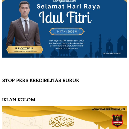
STOP PERS KREDIBILITAS BURUK
IKLAN KOLOM