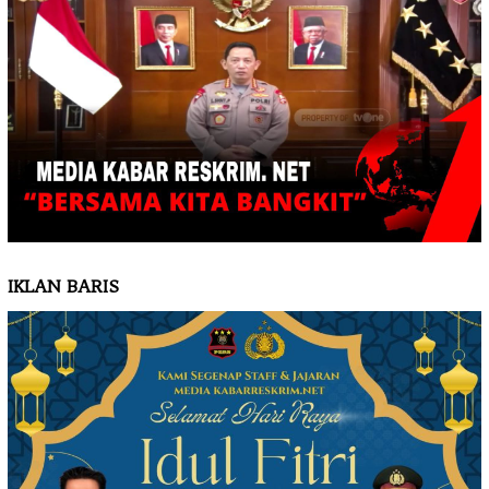
IKLAN BARIS