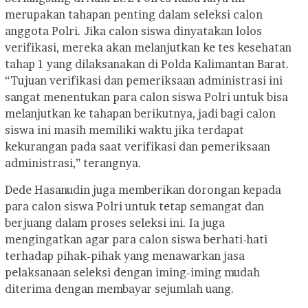
merupakan tahapan penting dalam seleksi calon
anggota Polri. Jika calon siswa dinyatakan lolos
verifikasi, mereka akan melanjutkan ke tes kesehatan
tahap 1 yang dilaksanakan di Polda Kalimantan Barat.
“Tujuan verifikasi dan pemeriksaan administrasi ini
sangat menentukan para calon siswa Polri untuk bisa
melanjutkan ke tahapan berikutnya, jadi bagi calon
siswa ini masih memiliki waktu jika terdapat
kekurangan pada saat verifikasi dan pemeriksaan
administrasi,” terangnya.
Dede Hasanudin juga memberikan dorongan kepada
para calon siswa Polri untuk tetap semangat dan
berjuang dalam proses seleksi ini. Ia juga
mengingatkan agar para calon siswa berhati-hati
terhadap pihak-pihak yang menawarkan jasa
pelaksanaan seleksi dengan iming-iming mudah
diterima dengan membayar sejumlah uang.