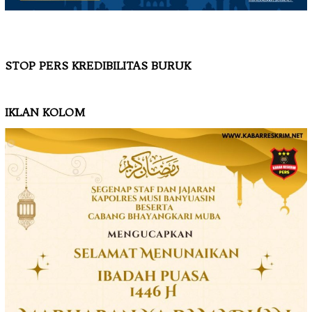
STOP PERS KREDIBILITAS BURUK
IKLAN KOLOM