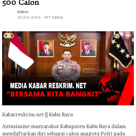
500 Calon
Editor
23/04/2024
497 Dilihat
Kabarreskrim.net || Kubu Raya
Antusiasme masyarakat Kabupaten Kubu Raya dalam
mendaftarkan diri sebagai calon anggota Polri pada