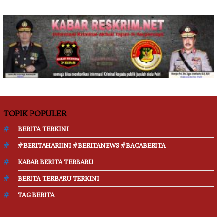
TOPIK POPULER
BERITA TERKINI
#BERITAHARIINI #BERITANEWS #BACABERITA
KABAR BERITA TERBARU
BERITA TERBARU TERKINI
TAG BERITA