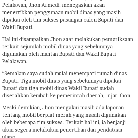
Pelalawan, Jhon Armedi, menegaskan akan
menertibkan penggunaan mobil dinas yang masih
dipakai oleh tim sukses pasangan calon Bupati dan
Wakil Bupati.
Hal ini disampaikan Jhon saat melakukan pemeriksaan
terkait sejumlah mobil dinas yang sebelumnya
digunakan oleh mantan Bupati dan Wakil Bupati
Pelalawan.
“Semalam saya sudah mulai menempati rumah dinas
Bupati. Tiga mobil dinas yang sebelumnya dipakai
Bupati dan tiga mobil dinas Wakil Bupati sudah
diserahkan kembali ke pemerintah daerah,” ujar Jhon.
Meski demikian, Jhon mengakui masih ada laporan
tentang mobil berplat merah yang masih digunakan
oleh beberapa tim sukses. Terkait hal ini, ia berjanji
akan segera melakukan penertiban dan pendataan
ulang.