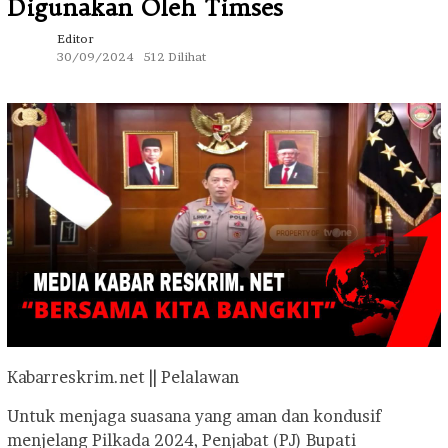
Digunakan Oleh Timses
Editor
30/09/2024
512 Dilihat
Kabarreskrim.net || Pelalawan
Untuk menjaga suasana yang aman dan kondusif
menjelang Pilkada 2024, Penjabat (PJ) Bupati