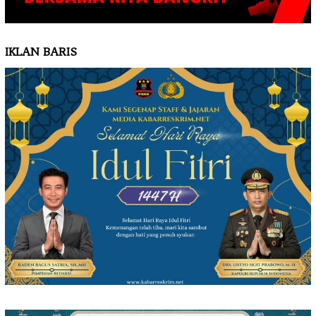
IKLAN BARIS