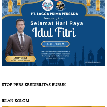
STOP PERS KREDIBILITAS BURUK
IKLAN KOLOM