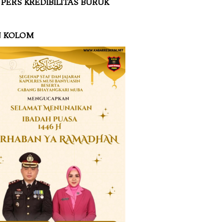
 PERS KREDIBILITAS BURUK
N KOLOM