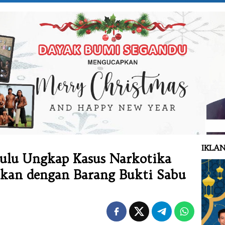
IKLAN
ulu Ungkap Kasus Narkotika
kan dengan Barang Bukti Sabu