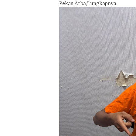
Pekan Arba,” ungkapnya.