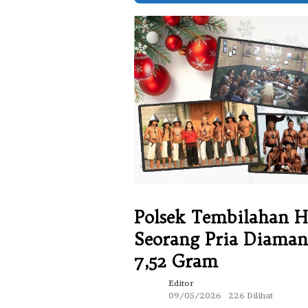
Polsek Tembilahan H
Seorang Pria Diaman
7,52 Gram
Editor
09/05/2026
226 Dilihat