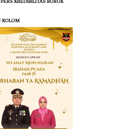
 PERS KREDIBILITAS BURUK
N KOLOM