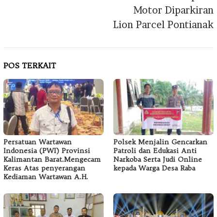
Motor Diparkiran
Lion Parcel Pontianak
POS TERKAIT
Persatuan Wartawan
Polsek Menjalin Gencarkan
Indonesia (PWI) Provinsi
Patroli dan Edukasi Anti
Kalimantan Barat.Mengecam
Narkoba Serta Judi Online
Keras Atas penyerangan
kepada Warga Desa Raba
Kediaman Wartawan A.H.