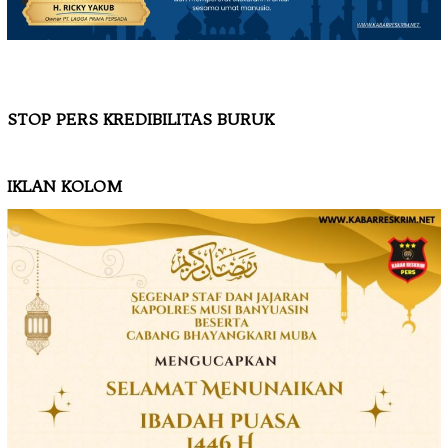
STOP PERS KREDIBILITAS BURUK
IKLAN KOLOM