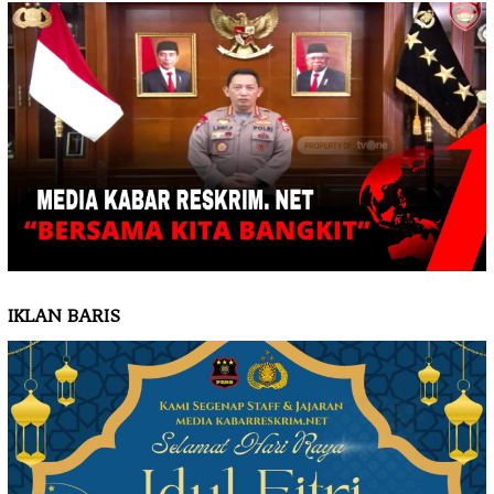
IKLAN BARIS