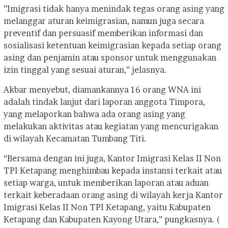
”Imigrasi tidak hanya menindak tegas orang asing yang
melanggar aturan keimigrasian, namun juga secara
preventif dan persuasif memberikan informasi dan
sosialisasi ketentuan keimigrasian kepada setiap orang
asing dan penjamin atau sponsor untuk menggunakan
izin tinggal yang sesuai aturan,” jelasnya.
Akbar menyebut, diamankannya 16 orang WNA ini
adalah tindak lanjut dari laporan anggota Timpora,
yang melaporkan bahwa ada orang asing yang
melakukan aktivitas atau kegiatan yang mencurigakan
di wilayah Kecamatan Tumbang Titi.
“Bersama dengan ini juga, Kantor Imigrasi Kelas II Non
TPI Ketapang menghimbau kepada instansi terkait atau
setiap warga, untuk memberikan laporan atau aduan
terkait keberadaan orang asing di wilayah kerja Kantor
Imigrasi Kelas II Non TPI Ketapang, yaitu Kabupaten
Ketapang dan Kabupaten Kayong Utara,” pungkasnya. (