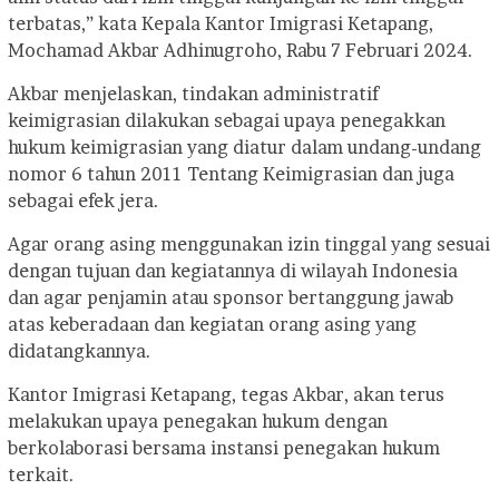
terbatas,” kata Kepala Kantor Imigrasi Ketapang,
Mochamad Akbar Adhinugroho, Rabu 7 Februari 2024.
Akbar menjelaskan, tindakan administratif
keimigrasian dilakukan sebagai upaya penegakkan
hukum keimigrasian yang diatur dalam undang-undang
nomor 6 tahun 2011 Tentang Keimigrasian dan juga
sebagai efek jera.
Agar orang asing menggunakan izin tinggal yang sesuai
dengan tujuan dan kegiatannya di wilayah Indonesia
dan agar penjamin atau sponsor bertanggung jawab
atas keberadaan dan kegiatan orang asing yang
didatangkannya.
Kantor Imigrasi Ketapang, tegas Akbar, akan terus
melakukan upaya penegakan hukum dengan
berkolaborasi bersama instansi penegakan hukum
terkait.