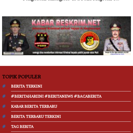
TOPIK POPULER
BERITA TERKINI
#BERITAHARIINI #BERITANEWS #BACABERITA
KABAR BERITA TERBARU
BERITA TERBARU TERKINI
TAG BERITA