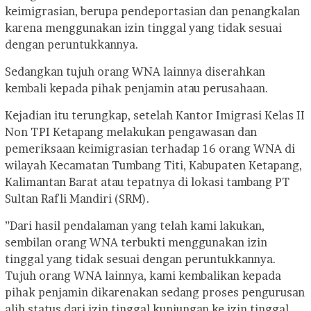
keimigrasian, berupa pendeportasian dan penangkalan
karena menggunakan izin tinggal yang tidak sesuai
dengan peruntukkannya.
Sedangkan tujuh orang WNA lainnya diserahkan
kembali kepada pihak penjamin atau perusahaan.
Kejadian itu terungkap, setelah Kantor Imigrasi Kelas II
Non TPI Ketapang melakukan pengawasan dan
pemeriksaan keimigrasian terhadap 16 orang WNA di
wilayah Kecamatan Tumbang Titi, Kabupaten Ketapang,
Kalimantan Barat atau tepatnya di lokasi tambang PT
Sultan Rafli Mandiri (SRM).
”Dari hasil pendalaman yang telah kami lakukan,
sembilan orang WNA terbukti menggunakan izin
tinggal yang tidak sesuai dengan peruntukkannya.
Tujuh orang WNA lainnya, kami kembalikan kepada
pihak penjamin dikarenakan sedang proses pengurusan
alih status dari izin tinggal kunjungan ke izin tinggal