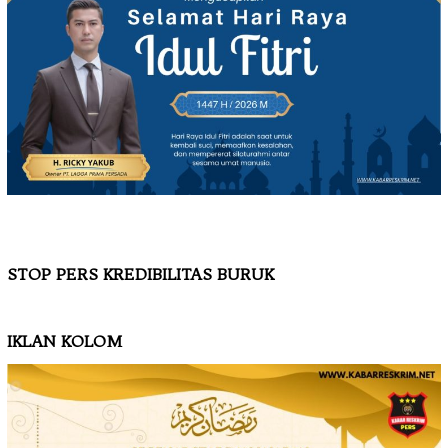
STOP PERS KREDIBILITAS BURUK
IKLAN KOLOM