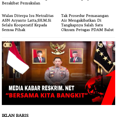
Berakibat Pemukulan
Walau Diterpa Isu Netralitas
Tak Prosedur Pemasangan
ASN Aryanto Latta,SH.M.Si
Air Mengakibatkan Di
Selalu Kooperatif Kepada
Tangkapnya Salah Satu
Semua Pihak
Oknum Petugas PDAM Balut
IKLAN BARIS