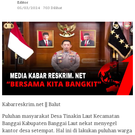
Editor
05/03/2024
703 Dilihat
Kabarreskrim.net || Balut
Puluhan masyarakat Desa Tinakin Laut Kecamatan
Banggai Kabupaten Banggai Laut nekat menyegel
kantor desa setempat. Hal ini di lakukan puluhan warga