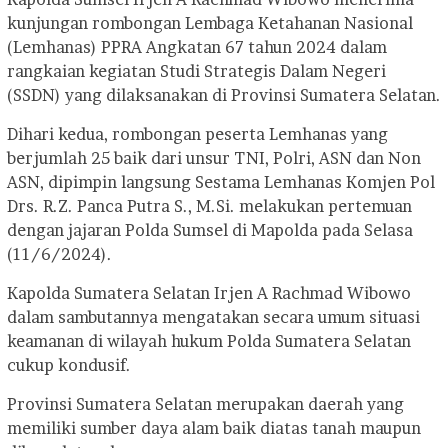
kunjungan rombongan Lembaga Ketahanan Nasional
(Lemhanas) PPRA Angkatan 67 tahun 2024 dalam
rangkaian kegiatan Studi Strategis Dalam Negeri
(SSDN) yang dilaksanakan di Provinsi Sumatera Selatan.
Dihari kedua, rombongan peserta Lemhanas yang
berjumlah 25 baik dari unsur TNI, Polri, ASN dan Non
ASN, dipimpin langsung Sestama Lemhanas Komjen Pol
Drs. R.Z. Panca Putra S., M.Si. melakukan pertemuan
dengan jajaran Polda Sumsel di Mapolda pada Selasa
(11/6/2024).
Kapolda Sumatera Selatan Irjen A Rachmad Wibowo
dalam sambutannya mengatakan secara umum situasi
keamanan di wilayah hukum Polda Sumatera Selatan
cukup kondusif.
Provinsi Sumatera Selatan merupakan daerah yang
memiliki sumber daya alam baik diatas tanah maupun