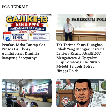
POS TERKAIT
Pemkab Muba Tancap Gas
Tak Terima Kasus Diungkap
Proses Gaji ke-13
Pihak Yang Mengaku dari PT
Administrasi Diminta
Lentera Kurnia Abadi(LKA)
Rampung Secepatnya
Mengancam & Upayakan
Suap Sombong Klai Sudah
Melobi Seluruh Polres
Hingga Polda