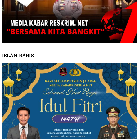
IKLAN BARIS