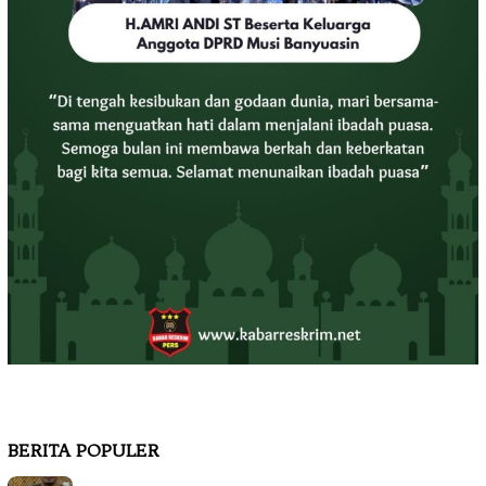
BERITA POPULER