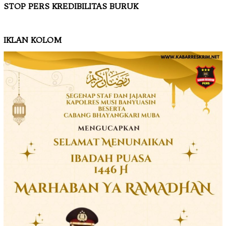
STOP PERS KREDIBILITAS BURUK
IKLAN KOLOM