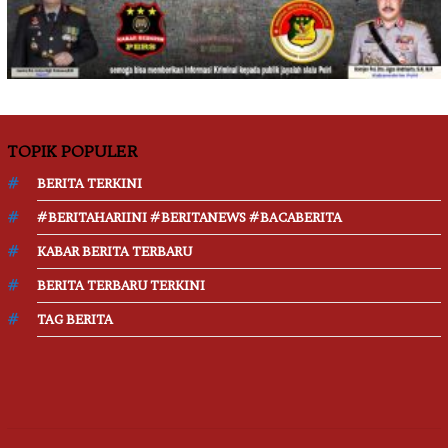
TOPIK POPULER
BERITA TERKINI
#BERITAHARIINI #BERITANEWS #BACABERITA
KABAR BERITA TERBARU
BERITA TERBARU TERKINI
TAG BERITA