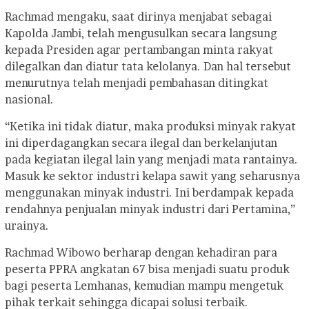
Rachmad mengaku, saat dirinya menjabat sebagai
Kapolda Jambi, telah mengusulkan secara langsung
kepada Presiden agar pertambangan minta rakyat
dilegalkan dan diatur tata kelolanya. Dan hal tersebut
menurutnya telah menjadi pembahasan ditingkat
nasional.
“Ketika ini tidak diatur, maka produksi minyak rakyat
ini diperdagangkan secara ilegal dan berkelanjutan
pada kegiatan ilegal lain yang menjadi mata rantainya.
Masuk ke sektor industri kelapa sawit yang seharusnya
menggunakan minyak industri. Ini berdampak kepada
rendahnya penjualan minyak industri dari Pertamina,”
urainya.
Rachmad Wibowo berharap dengan kehadiran para
peserta PPRA angkatan 67 bisa menjadi suatu produk
bagi peserta Lemhanas, kemudian mampu mengetuk
pihak terkait sehingga dicapai solusi terbaik.