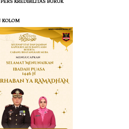
 PERS KREDIBILITAS BURUK
N KOLOM