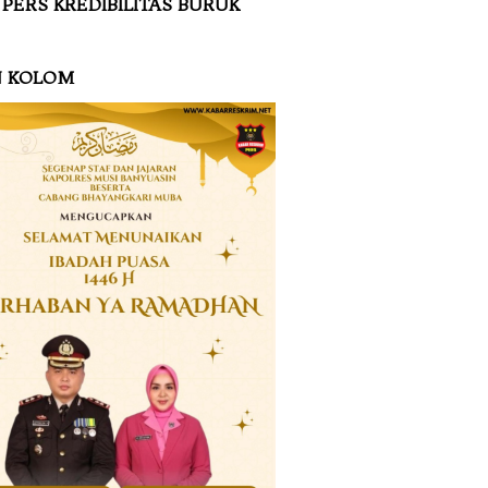
 PERS KREDIBILITAS BURUK
N KOLOM