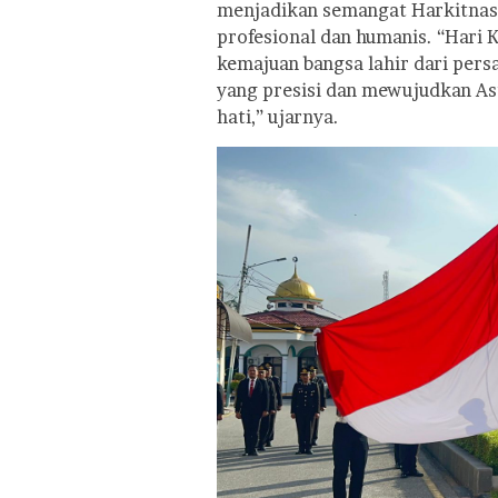
menjadikan semangat Harkitnas 
profesional dan humanis. “Hari
kemajuan bangsa lahir dari persa
yang presisi dan mewujudkan As
hati,” ujarnya.