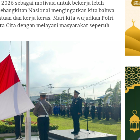
2026 sebagai motivasi untuk bekerja lebih
 Kebangkitan Nasional mengingatkan kita bahwa
tuan dan kerja keras. Mari kita wujudkan Polri
ta Cita dengan melayani masyarakat sepenuh