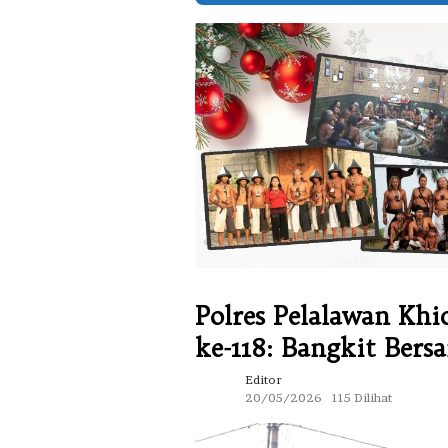
Polres Pelalawan Khi
ke-118: Bangkit Ber
Editor
20/05/2026
115 Dilihat