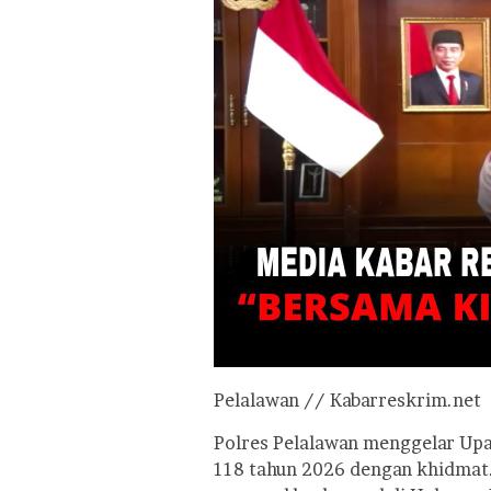
Pelalawan // Kabarreskrim.net
Polres Pelalawan menggelar Upa
118 tahun 2026 dengan khidmat.