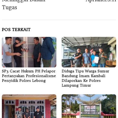
Tugas
POS TERKAIT
SP3 Cacat Hukum PH Pelapor
Diduga Tipu Warga Sumur
Pertanyakan Profesionalisme
Bandung Imam Kambali
Penyidik Polres Lebong
Dilaporkan Ke Polres
Lampung Timur