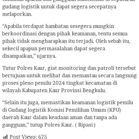
gudang logistik untuk dapat segera secepatnya
melaporkan.
“Apabila terdapat hambatan sesegera mungkin
berkoordinasi dengan pihak keamanan, tentu semua
pihak tidak mengharapkan itu terjadi. Oleh sebab itu,
sekecil apapun permasalahan dapat segera
disampaikan,” ujarnya.
Tutur Polres Kaur, giat monitoring dan patroli tersebut
bertujuan untuk melihat dan memantau secara langsung
proses pleno pemilu 2024 tingkat kecamatan di
wilayah Kabupaten Kaur Provinsi Bengkulu.
“Selain itu juga, memastikan keamanan logistik pemilu
di Gudang logistik Komisi Pemilihan Umum (KPU)
daerah Kaur dalam keadaan aman dan tanpa ada
gangguan,” tutup Polres Kaur. ( Ripasi )
Post Views:
675