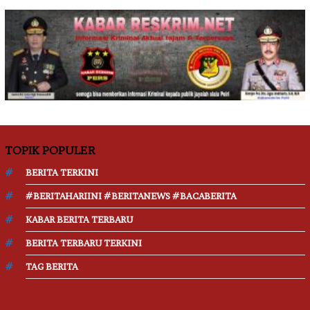
TOPIK POPULER
BERITA TERKINI
#BERITAHARIINI #BERITANEWS #BACABERITA
KABAR BERITA TERBARU
BERITA TERBARU TERKINI
TAG BERITA