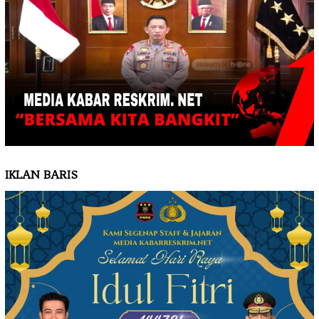
IKLAN BARIS