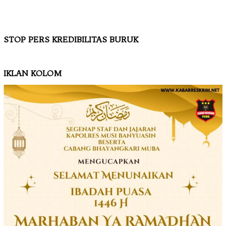
STOP PERS KREDIBILITAS BURUK
IKLAN KOLOM