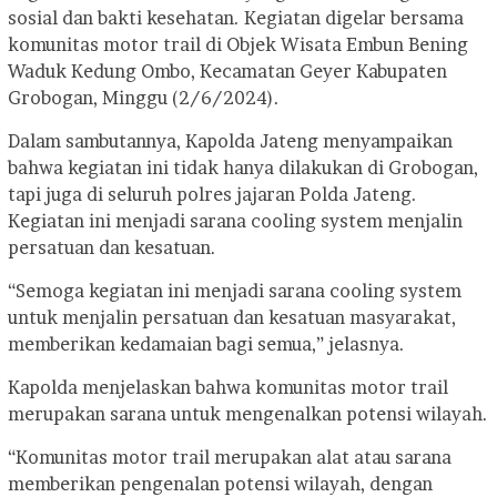
sosial dan bakti kesehatan. Kegiatan digelar bersama
komunitas motor trail di Objek Wisata Embun Bening
Waduk Kedung Ombo, Kecamatan Geyer Kabupaten
Grobogan, Minggu (2/6/2024).
Dalam sambutannya, Kapolda Jateng menyampaikan
bahwa kegiatan ini tidak hanya dilakukan di Grobogan,
tapi juga di seluruh polres jajaran Polda Jateng.
Kegiatan ini menjadi sarana cooling system menjalin
persatuan dan kesatuan.
“Semoga kegiatan ini menjadi sarana cooling system
untuk menjalin persatuan dan kesatuan masyarakat,
memberikan kedamaian bagi semua,” jelasnya.
Kapolda menjelaskan bahwa komunitas motor trail
merupakan sarana untuk mengenalkan potensi wilayah.
“Komunitas motor trail merupakan alat atau sarana
memberikan pengenalan potensi wilayah, dengan