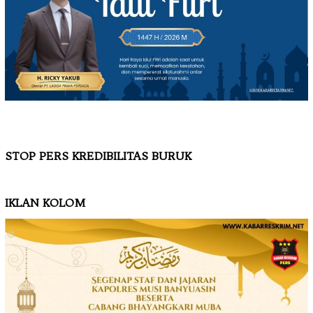
STOP PERS KREDIBILITAS BURUK
IKLAN KOLOM