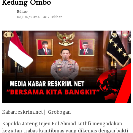
Kedung Ombo
Editor
03/06/2024
467 Dilihat
Kabarreskrim.net || Grobogan
Kapolda Jateng Irjen Pol Ahmad Luthfi mengadakan
kegiatan trabas kamtibmas yang dikemas dengan bakti