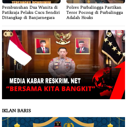
Pembunuhan Dua Wanita di
Polres Purbalingga Pastikan
Patikraja Pelaku Cucu Sendiri
Teror Pocong di Purbalingga
Ditangkap di Banjarnegara
Adalah Hoaks
IKLAN BARIS