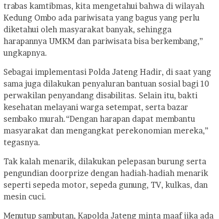
trabas kamtibmas, kita mengetahui bahwa di wilayah
Kedung Ombo ada pariwisata yang bagus yang perlu
diketahui oleh masyarakat banyak, sehingga
harapannya UMKM dan pariwisata bisa berkembang,”
ungkapnya.
Sebagai implementasi Polda Jateng Hadir, di saat yang
sama juga dilakukan penyaluran bantuan sosial bagi 10
perwakilan penyandang disabilitas. Selain itu, bakti
kesehatan melayani warga setempat, serta bazar
sembako murah.
“Dengan harapan dapat membantu
masyarakat dan mengangkat perekonomian mereka,”
tegasnya.
Tak kalah menarik, dilakukan pelepasan burung serta
pengundian doorprize dengan hadiah-hadiah menarik
seperti sepeda motor, sepeda gunung, TV, kulkas, dan
mesin cuci.
Menutup sambutan, Kapolda Jateng minta maaf jika ada