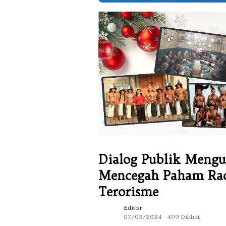
Dialog Publik Meng
Mencegah Paham Radi
Terorisme
Editor
07/03/2024
499 Dilihat