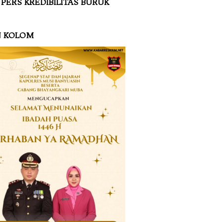
 PERS KREDIBILITAS BURUK
N KOLOM