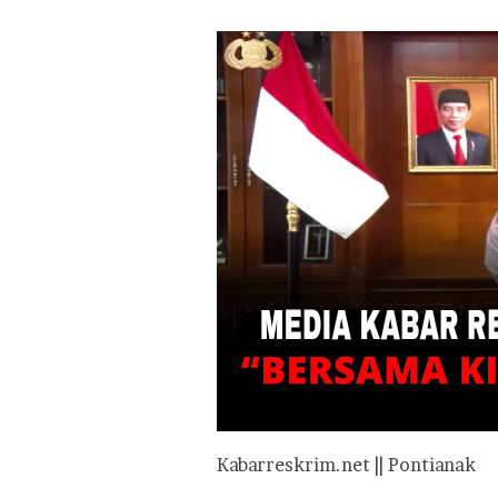
Kabarreskrim.net || Pontianak