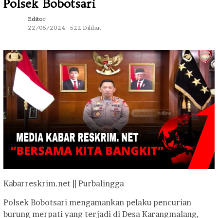
Polsek Bobotsari
Editor
22/05/2024
522 Dilihat
Kabarreskrim.net || Purbalingga
Polsek Bobotsari mengamankan pelaku pencurian
burung merpati yang terjadi di Desa Karangmalang,