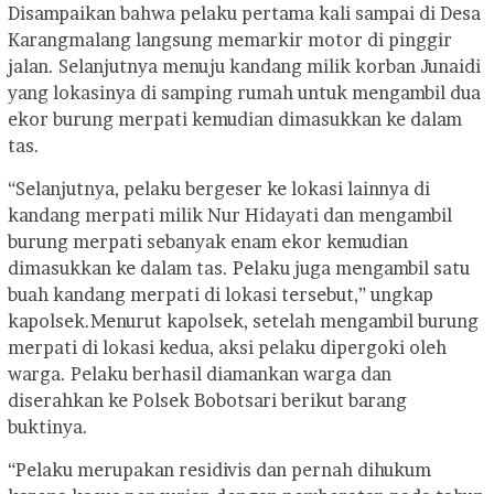
Disampaikan bahwa pelaku pertama kali sampai di Desa
Karangmalang langsung memarkir motor di pinggir
jalan. Selanjutnya menuju kandang milik korban Junaidi
yang lokasinya di samping rumah untuk mengambil dua
ekor burung merpati kemudian dimasukkan ke dalam
tas.
“Selanjutnya, pelaku bergeser ke lokasi lainnya di
kandang merpati milik Nur Hidayati dan mengambil
burung merpati sebanyak enam ekor kemudian
dimasukkan ke dalam tas. Pelaku juga mengambil satu
buah kandang merpati di lokasi tersebut,” ungkap
kapolsek.
Menurut kapolsek, setelah mengambil burung
merpati di lokasi kedua, aksi pelaku dipergoki oleh
warga. Pelaku berhasil diamankan warga dan
diserahkan ke Polsek Bobotsari berikut barang
buktinya.
“Pelaku merupakan residivis dan pernah dihukum