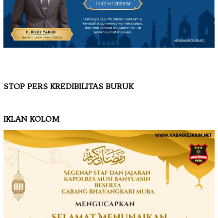
STOP PERS KREDIBILITAS BURUK
IKLAN KOLOM