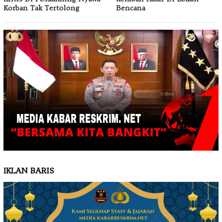
Korban Tak Tertolong
Bencana
IKLAN BARIS