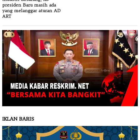
presiden Baru masih ada
yang melanggar aturan AD
ART
IKLAN BARIS