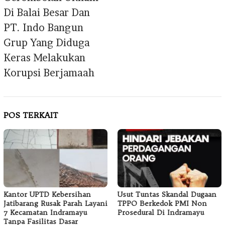
Di Balai Besar Dan
PT. Indo Bangun
Grup Yang Diduga
Keras Melakukan
Korupsi Berjamaah
POS TERKAIT
Kantor UPTD Kebersihan
Usut Tuntas Skandal Dugaan
Jatibarang Rusak Parah Layani
TPPO Berkedok PMI Non
7 Kecamatan Indramayu
Prosedural Di Indramayu
Tanpa Fasilitas Dasar