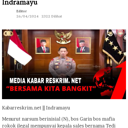
Indramayu
Editor
26/04/2024
2322 Dilihat
Kabarreskrim.net || Indramayu
Menurut narsum berinisial (N), bos Garin bos mafia
rokok ilegal mempunyai kepala sales bernama Tedi