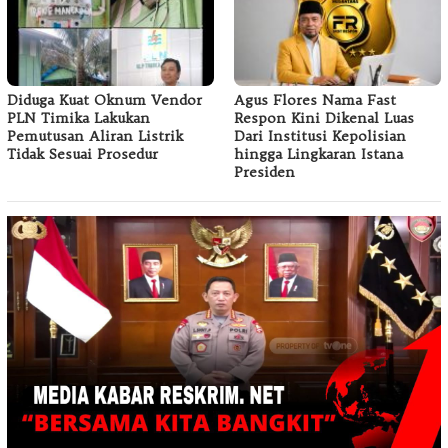
Diduga Kuat Oknum Vendor
Agus Flores Nama Fast
PLN Timika Lakukan
Respon Kini Dikenal Luas
Pemutusan Aliran Listrik
Dari Institusi Kepolisian
Tidak Sesuai Prosedur
hingga Lingkaran Istana
Presiden