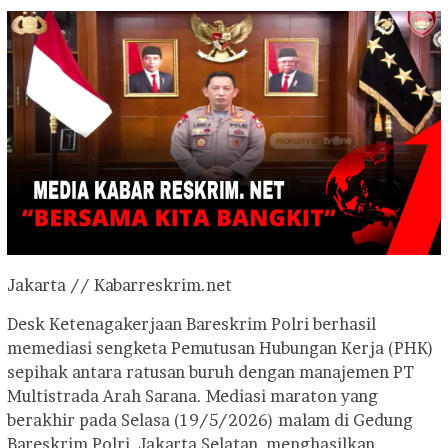
Jakarta // Kabarreskrim.net
Desk Ketenagakerjaan Bareskrim Polri berhasil
memediasi sengketa Pemutusan Hubungan Kerja (PHK)
sepihak antara ratusan buruh dengan manajemen PT
Multistrada Arah Sarana. Mediasi maraton yang
berakhir pada Selasa (19/5/2026) malam di Gedung
Bareskrim Polri, Jakarta Selatan, menghasilkan