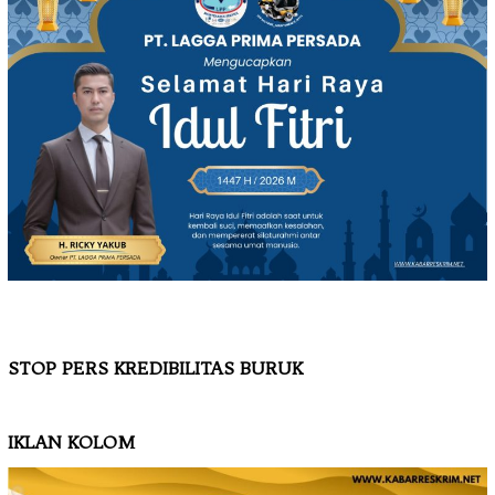
STOP PERS KREDIBILITAS BURUK
IKLAN KOLOM