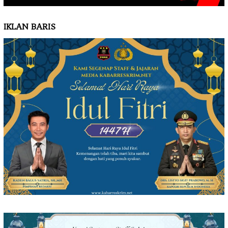
IKLAN BARIS