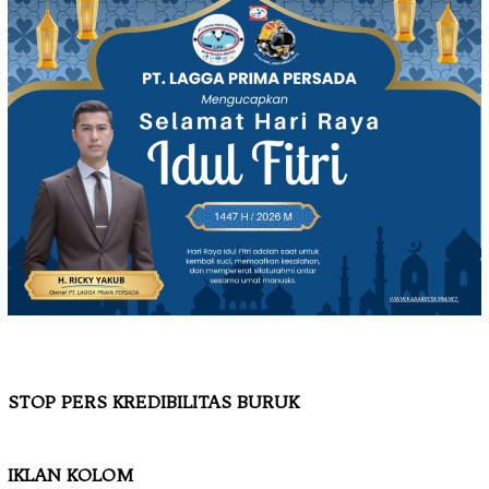
STOP PERS KREDIBILITAS BURUK
IKLAN KOLOM