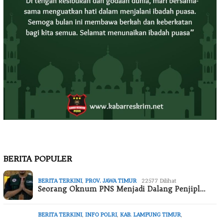
BERITA POPULER
BERITA TERKINI
,
PROV. JAWA TIMUR
22577 Dilihat
Seorang Oknum PNS Menjadi Dalang Penjipl…
BERITA TERKINI
,
INFO POLRI
,
KAB. LAMPUNG TIMUR
,