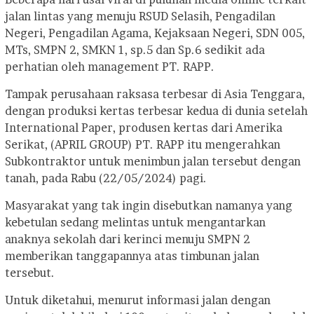
jalan lintas yang menuju RSUD Selasih, Pengadilan
Negeri, Pengadilan Agama, Kejaksaan Negeri, SDN 005,
MTs, SMPN 2, SMKN 1, sp.5 dan Sp.6 sedikit ada
perhatian oleh management PT. RAPP.
Tampak perusahaan raksasa terbesar di Asia Tenggara,
dengan produksi kertas terbesar kedua di dunia setelah
International Paper, produsen kertas dari Amerika
Serikat, (APRIL GROUP) PT. RAPP itu mengerahkan
Subkontraktor untuk menimbun jalan tersebut dengan
tanah, pada Rabu (22/05/2024) pagi.
Masyarakat yang tak ingin disebutkan namanya yang
kebetulan sedang melintas untuk mengantarkan
anaknya sekolah dari kerinci menuju SMPN 2
memberikan tanggapannya atas timbunan jalan
tersebut.
Untuk diketahui, menurut informasi jalan dengan