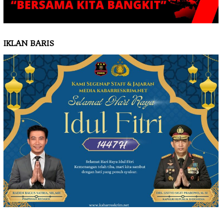
IKLAN BARIS