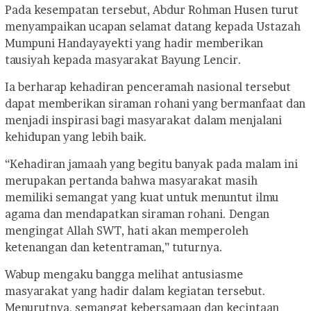
Pada kesempatan tersebut, Abdur Rohman Husen turut
menyampaikan ucapan selamat datang kepada Ustazah
Mumpuni Handayayekti yang hadir memberikan
tausiyah kepada masyarakat Bayung Lencir.
Ia berharap kehadiran penceramah nasional tersebut
dapat memberikan siraman rohani yang bermanfaat dan
menjadi inspirasi bagi masyarakat dalam menjalani
kehidupan yang lebih baik.
“Kehadiran jamaah yang begitu banyak pada malam ini
merupakan pertanda bahwa masyarakat masih
memiliki semangat yang kuat untuk menuntut ilmu
agama dan mendapatkan siraman rohani. Dengan
mengingat Allah SWT, hati akan memperoleh
ketenangan dan ketentraman,” tuturnya.
Wabup mengaku bangga melihat antusiasme
masyarakat yang hadir dalam kegiatan tersebut.
Menurutnya, semangat kebersamaan dan kecintaan