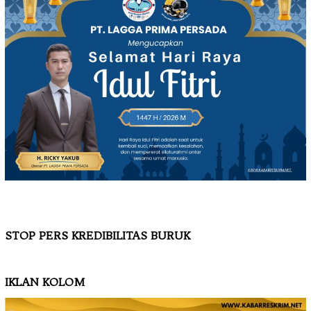
STOP PERS KREDIBILITAS BURUK
IKLAN KOLOM