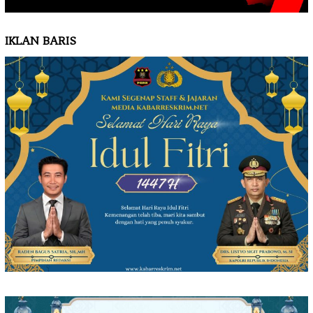
IKLAN BARIS