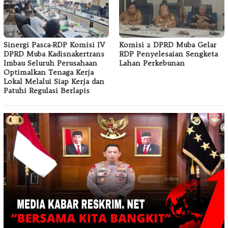
Sinergi Pasca-RDP Komisi IV
Komisi 2 DPRD Muba Gelar
DPRD Muba Kadisnakertrans
RDP Penyelesaian Sengketa
Imbau Seluruh Perusahaan
Lahan Perkebunan
Optimalkan Tenaga Kerja
Lokal Melalui Siap Kerja dan
Patuhi Regulasi Berlapis