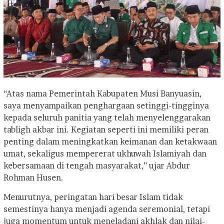
“Atas nama Pemerintah Kabupaten Musi Banyuasin,
saya menyampaikan penghargaan setinggi-tingginya
kepada seluruh panitia yang telah menyelenggarakan
tabligh akbar ini. Kegiatan seperti ini memiliki peran
penting dalam meningkatkan keimanan dan ketakwaan
umat, sekaligus mempererat ukhuwah Islamiyah dan
kebersamaan di tengah masyarakat,” ujar Abdur
Rohman Husen.
Menurutnya, peringatan hari besar Islam tidak
semestinya hanya menjadi agenda seremonial, tetapi
juga momentum untuk meneladani akhlak dan nilai-