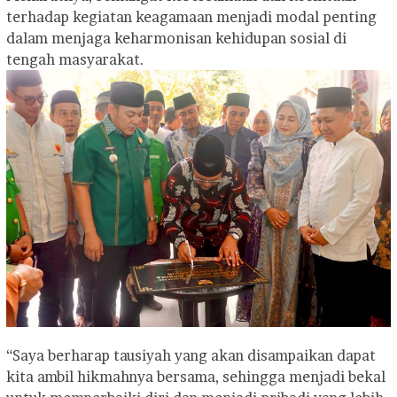
terhadap kegiatan keagamaan menjadi modal penting
dalam menjaga keharmonisan kehidupan sosial di
tengah masyarakat.
“Saya berharap tausiyah yang akan disampaikan dapat
kita ambil hikmahnya bersama, sehingga menjadi bekal