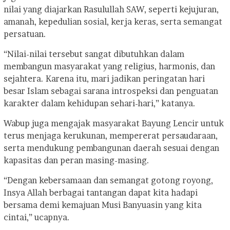
nilai yang diajarkan Rasulullah SAW, seperti kejujuran,
amanah, kepedulian sosial, kerja keras, serta semangat
persatuan.
“Nilai-nilai tersebut sangat dibutuhkan dalam
membangun masyarakat yang religius, harmonis, dan
sejahtera. Karena itu, mari jadikan peringatan hari
besar Islam sebagai sarana introspeksi dan penguatan
karakter dalam kehidupan sehari-hari,” katanya.
Wabup juga mengajak masyarakat Bayung Lencir untuk
terus menjaga kerukunan, mempererat persaudaraan,
serta mendukung pembangunan daerah sesuai dengan
kapasitas dan peran masing-masing.
“Dengan kebersamaan dan semangat gotong royong,
Insya Allah berbagai tantangan dapat kita hadapi
bersama demi kemajuan Musi Banyuasin yang kita
cintai,” ucapnya.