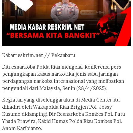
Kabarreskrim.net // Pekanbaru
Ditresnarkoba Polda Riau mengelar konferensi pers
pengungkapan kasus narkotika jenis sabu jaringan
perdagangan narkoba internasional yang melibatkan
pengendali dari Malaysia, Senin (28/4/2025).
Kegiatan yang diselenggarakan di Media Center itu
dihadiri oleh Wakapolda Riau Brigjen Pol. Jossy
Kusumo didampingi Dir Resnarkoba Kombes Pol. Putu
Yhuda Prawira, Kabid Humas Polda Riau Kombes Pol.
Anom Karibianto.