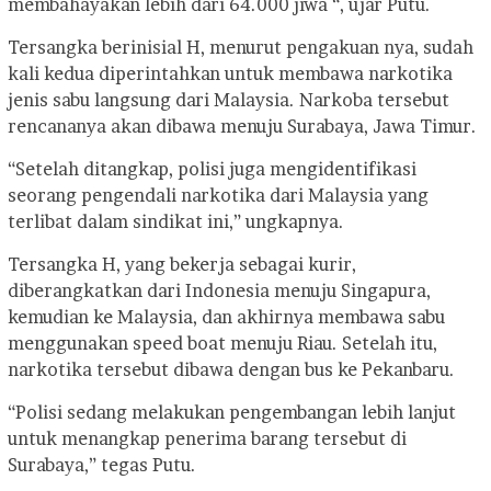
membahayakan lebih dari 64.000 jiwa “, ujar Putu.
Tersangka berinisial H, menurut pengakuan nya, sudah
kali kedua diperintahkan untuk membawa narkotika
jenis sabu langsung dari Malaysia. Narkoba tersebut
rencananya akan dibawa menuju Surabaya, Jawa Timur.
“Setelah ditangkap, polisi juga mengidentifikasi
seorang pengendali narkotika dari Malaysia yang
terlibat dalam sindikat ini,” ungkapnya.
Tersangka H, yang bekerja sebagai kurir,
diberangkatkan dari Indonesia menuju Singapura,
kemudian ke Malaysia, dan akhirnya membawa sabu
menggunakan speed boat menuju Riau. Setelah itu,
narkotika tersebut dibawa dengan bus ke Pekanbaru.
“Polisi sedang melakukan pengembangan lebih lanjut
untuk menangkap penerima barang tersebut di
Surabaya,” tegas Putu.