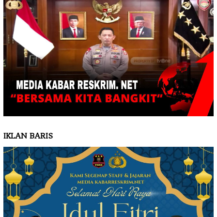
IKLAN BARIS