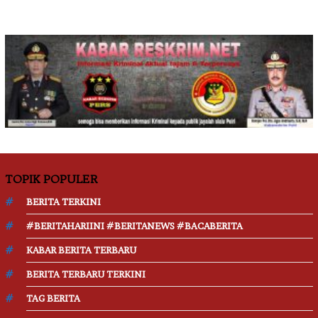
TOPIK POPULER
BERITA TERKINI
#BERITAHARIINI #BERITANEWS #BACABERITA
KABAR BERITA TERBARU
BERITA TERBARU TERKINI
TAG BERITA