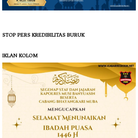
STOP PERS KREDIBILITAS BURUK
IKLAN KOLOM