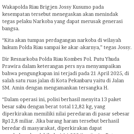
Wakapolda Riau Brigjen Jossy Kusumo pada
kesempatan tersebut menegaskan akan menindak
tegas pelaku Narkoba yang dapat merusak generasi
bangsa.
“Kita akan tumpas perdagangan narkoba di wilayah
hukum Polda Riau sampai ke akar-akarnya,” tegas Jossy.
Dir Resnarkoba Polda Riau Kombes Pol. Putu Yhuda
Prawira dalam keterangan pers nya menyampaikan
bahwa pengungkapan ini terjadi pada 21 April 2025, di
salah satu ruas jalan di Kota Pekanbaru yaitu di Jalan
SM. Amin dengan mengamankan tersangka H.
“Dalam operasi ini, polisi berhasil menyita 13 paket
besar sabu dengan berat total 12,82 kg, yang
diperkirakan memiliki nilai peredaran di pasar sebesar
Rp12,8 miliar. Jika barang haram tersebut berhasil
beredar di masyarakat, diperkirakan dapat