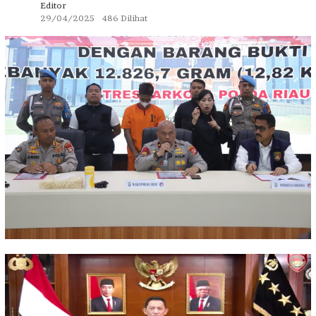
Editor
29/04/2025
486 Dilihat