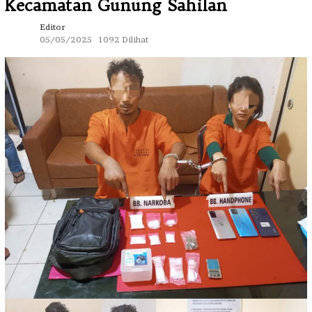
Kecamatan Gunung Sahilan
Editor
05/05/2025
1092 Dilihat