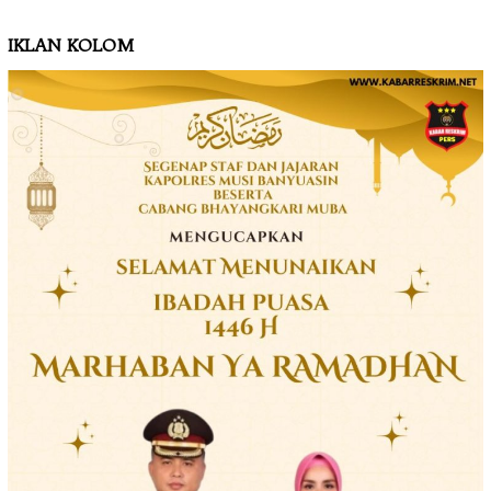
IKLAN KOLOM