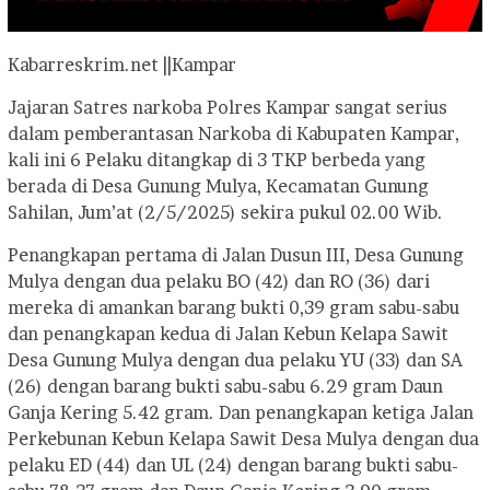
Kabarreskrim.net ||Kampar
Jajaran Satres narkoba Polres Kampar sangat serius
dalam pemberantasan Narkoba di Kabupaten Kampar,
kali ini 6 Pelaku ditangkap di 3 TKP berbeda yang
berada di Desa Gunung Mulya, Kecamatan Gunung
Sahilan, Jum’at (2/5/2025) sekira pukul 02.00 Wib.
Penangkapan pertama di Jalan Dusun III, Desa Gunung
Mulya dengan dua pelaku BO (42) dan RO (36) dari
mereka di amankan barang bukti 0,39 gram sabu-sabu
dan penangkapan kedua di Jalan Kebun Kelapa Sawit
Desa Gunung Mulya dengan dua pelaku YU (33) dan SA
(26) dengan barang bukti sabu-sabu 6.29 gram Daun
Ganja Kering 5.42 gram. Dan penangkapan ketiga Jalan
Perkebunan Kebun Kelapa Sawit Desa Mulya dengan dua
pelaku ED (44) dan UL (24) dengan barang bukti sabu-