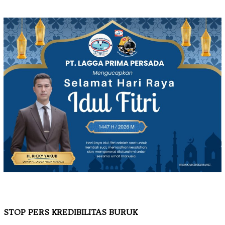
STOP PERS KREDIBILITAS BURUK