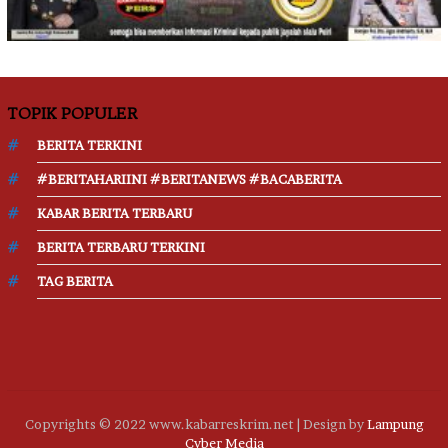
TOPIK POPULER
BERITA TERKINI
#BERITAHARIINI #BERITANEWS #BACABERITA
KABAR BERITA TERBARU
BERITA TERBARU TERKINI
TAG BERITA
Copyrights © 2022 www.kabarreskrim.net | Design by
Lampung
Cyber Media