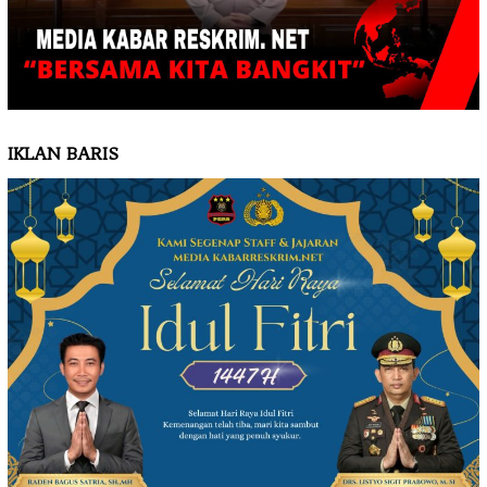
IKLAN BARIS