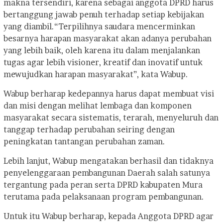
makna tersendiri, karena sebagai anggota DPRD harus
bertanggung jawab penuh terhadap setiap kebijakan
yang diambil.
“Terpilihnya saudara mencerminkan
besarnya harapan masyarakat akan adanya perubahan
yang lebih baik, oleh karena itu dalam menjalankan
tugas agar lebih visioner, kreatif dan inovatif untuk
mewujudkan harapan masyarakat”, kata Wabup.
Wabup berharap kedepannya harus dapat membuat visi
dan misi dengan melihat lembaga dan komponen
masyarakat secara sistematis, terarah, menyeluruh dan
tanggap terhadap perubahan seiring dengan
peningkatan tantangan perubahan zaman.
Lebih lanjut, Wabup mengatakan berhasil dan tidaknya
penyelenggaraan pembangunan Daerah salah satunya
tergantung pada peran serta DPRD kabupaten Mura
terutama pada pelaksanaan program pembangunan.
Untuk itu Wabup berharap, kepada Anggota DPRD agar