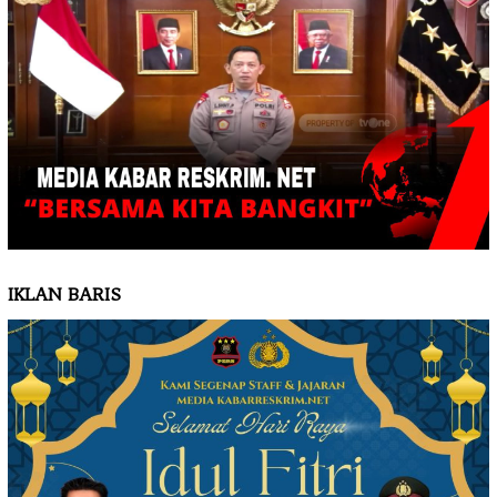
IKLAN BARIS