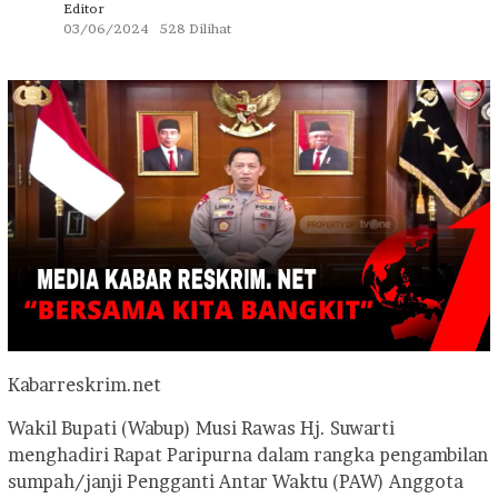
Editor
03/06/2024
528 Dilihat
Kabarreskrim.net
Wakil Bupati (Wabup) Musi Rawas Hj. Suwarti
menghadiri Rapat Paripurna dalam rangka pengambilan
sumpah/janji Pengganti Antar Waktu (PAW) Anggota