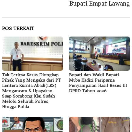
Bupati Empat Lawang
POS TERKAIT
Tak Terima Kasus Diungkap
Bupati dan Wakil Bupati
Pihak Yang Mengaku dari PT
Muba Hadiri Paripurna
Lentera Kurnia Abadi(LKS)
Penyampaian Hasil Reses III
Mengancam & Upayakan
DPRD Tahun 2026
Suap Sombong Klai Sudah
Melobi Seluruh Polres
Hingga Polda