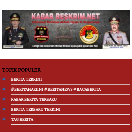
TOPIK POPULER
BERITA TERKINI
#BERITAHARIINI #BERITANEWS #BACABERITA
KABAR BERITA TERBARU
BERITA TERBARU TERKINI
TAG BERITA