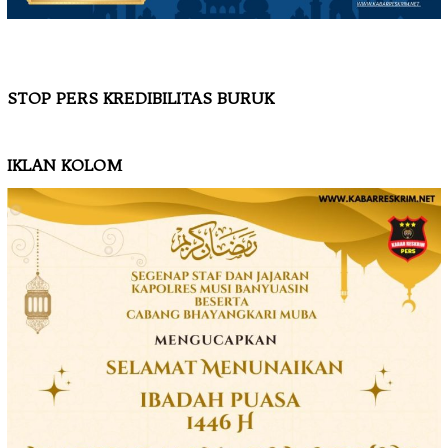
STOP PERS KREDIBILITAS BURUK
IKLAN KOLOM