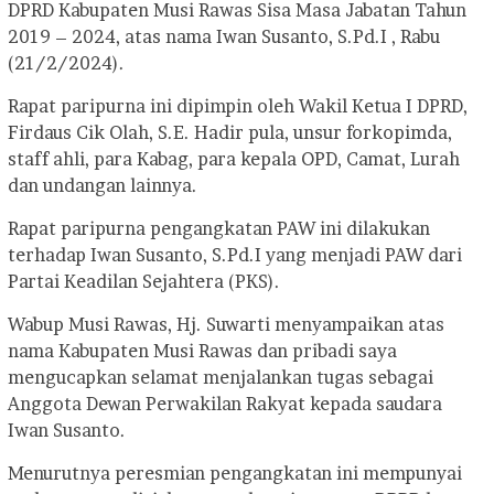
DPRD Kabupaten Musi Rawas Sisa Masa Jabatan Tahun
2019 – 2024, atas nama Iwan Susanto, S.Pd.I , Rabu
(21/2/2024).
Rapat paripurna ini dipimpin oleh Wakil Ketua I DPRD,
Firdaus Cik Olah, S.E. Hadir pula, unsur forkopimda,
staff ahli, para Kabag, para kepala OPD, Camat, Lurah
dan undangan lainnya.
Rapat paripurna pengangkatan PAW ini dilakukan
terhadap Iwan Susanto, S.Pd.I yang menjadi PAW dari
Partai Keadilan Sejahtera (PKS).
Wabup Musi Rawas, Hj. Suwarti menyampaikan atas
nama Kabupaten Musi Rawas dan pribadi saya
mengucapkan selamat menjalankan tugas sebagai
Anggota Dewan Perwakilan Rakyat kepada saudara
Iwan Susanto.
Menurutnya peresmian pengangkatan ini mempunyai