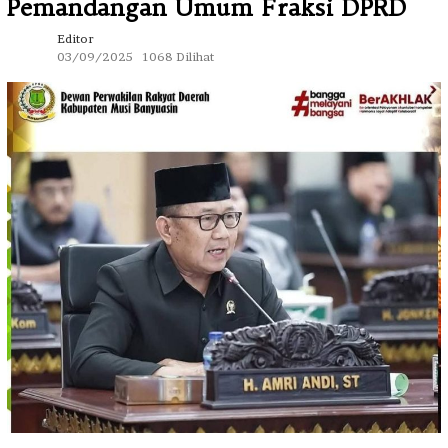
Pemandangan Umum Fraksi DPRD
Editor
03/09/2025
1068 Dilihat