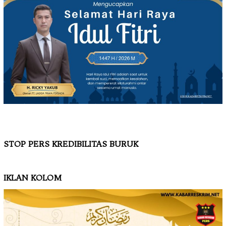
STOP PERS KREDIBILITAS BURUK
IKLAN KOLOM