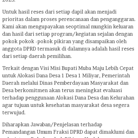
‎Untuk hasil reses dari setiap dapil akan menjadi
prioritas dalam proses perencanaan dan penganggaran.
Kami akan mengupayakan seoptimal mungkin keluaran
dan hasil dari setiap program/kegiatan sejalan dengan
pokok pokok -pokok pikiran yang disampaikan oleh
anggota DPRD termasuk di dalamnya adalah hasil reses
dari setiap daerah pemilihan.
‎Terkait dengan Visi Misi Bupati Muba Maju Lebih Cepat
untuk Alokasi Dana Desa 1 Desa 1 Miliyar, Pemerintah
Daerah melalui Dinas Pemberdayaan Masyarakat dan
Desa berkomitmen akan terus meningkat evaluasi
terhadap penggunaan Alokasi Dana Desa dan Kelurahan
agar tujuan untuk kesehatan masyarakat desa segera
terwujud.
‎Diharapkan Jawaban/Penjelasan terhadap
Pemandangan Umum Fraksi DPRD dapat dimaklumi dan