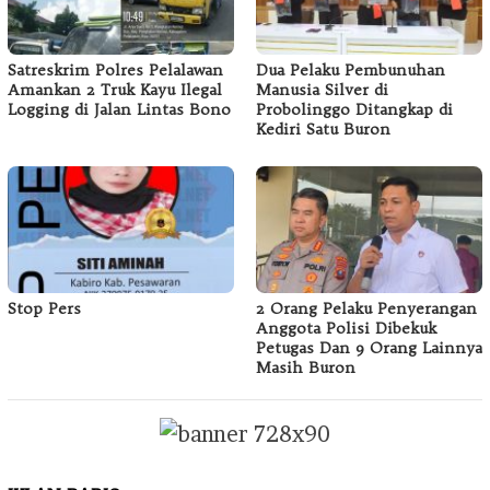
Satreskrim Polres Pelalawan
Dua Pelaku Pembunuhan
Amankan 2 Truk Kayu Ilegal
Manusia Silver di
Logging di Jalan Lintas Bono
Probolinggo Ditangkap di
Kediri Satu Buron
Stop Pers
2 Orang Pelaku Penyerangan
Anggota Polisi Dibekuk
Petugas Dan 9 Orang Lainnya
Masih Buron