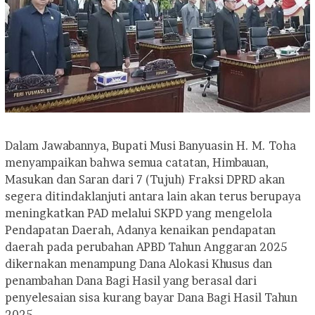
‎Dalam Jawabannya, Bupati Musi Banyuasin H. M. Toha
menyampaikan bahwa semua catatan, Himbauan,
Masukan dan Saran dari 7 (Tujuh) Fraksi DPRD akan
segera ditindaklanjuti antara lain akan terus berupaya
meningkatkan PAD melalui SKPD yang mengelola
Pendapatan Daerah, Adanya kenaikan pendapatan
daerah pada perubahan APBD Tahun Anggaran 2025
dikernakan menampung Dana Alokasi Khusus dan
penambahan Dana Bagi Hasil yang berasal dari
penyelesaian sisa kurang bayar Dana Bagi Hasil Tahun
2025.