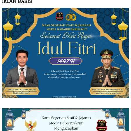
IKLAN BARIS