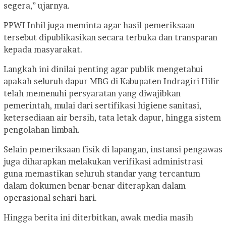
segera,” ujarnya.
PPWI Inhil juga meminta agar hasil pemeriksaan
tersebut dipublikasikan secara terbuka dan transparan
kepada masyarakat.
Langkah ini dinilai penting agar publik mengetahui
apakah seluruh dapur MBG di Kabupaten Indragiri Hilir
telah memenuhi persyaratan yang diwajibkan
pemerintah, mulai dari sertifikasi higiene sanitasi,
ketersediaan air bersih, tata letak dapur, hingga sistem
pengolahan limbah.
Selain pemeriksaan fisik di lapangan, instansi pengawas
juga diharapkan melakukan verifikasi administrasi
guna memastikan seluruh standar yang tercantum
dalam dokumen benar-benar diterapkan dalam
operasional sehari-hari.
Hingga berita ini diterbitkan, awak media masih