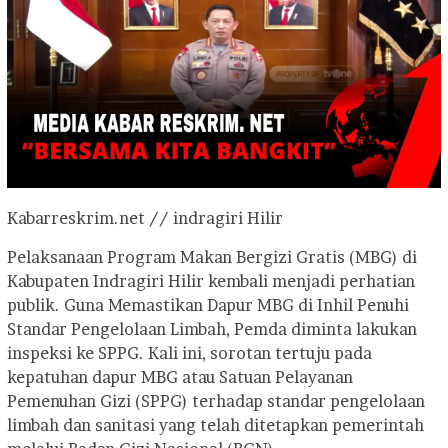
Kabarreskrim.net // indragiri Hilir
Pelaksanaan Program Makan Bergizi Gratis (MBG) di
Kabupaten Indragiri Hilir kembali menjadi perhatian
publik. Guna Memastikan Dapur MBG di Inhil Penuhi
Standar Pengelolaan Limbah, Pemda diminta lakukan
inspeksi ke SPPG. Kali ini, sorotan tertuju pada
kepatuhan dapur MBG atau Satuan Pelayanan
Pemenuhan Gizi (SPPG) terhadap standar pengelolaan
limbah dan sanitasi yang telah ditetapkan pemerintah