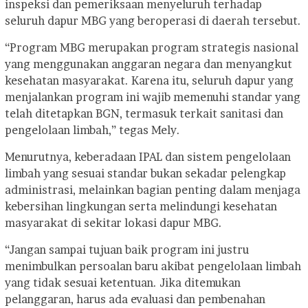
inspeksi dan pemeriksaan menyeluruh terhadap
seluruh dapur MBG yang beroperasi di daerah tersebut.
“Program MBG merupakan program strategis nasional
yang menggunakan anggaran negara dan menyangkut
kesehatan masyarakat. Karena itu, seluruh dapur yang
menjalankan program ini wajib memenuhi standar yang
telah ditetapkan BGN, termasuk terkait sanitasi dan
pengelolaan limbah,” tegas Mely.
Menurutnya, keberadaan IPAL dan sistem pengelolaan
limbah yang sesuai standar bukan sekadar pelengkap
administrasi, melainkan bagian penting dalam menjaga
kebersihan lingkungan serta melindungi kesehatan
masyarakat di sekitar lokasi dapur MBG.
“Jangan sampai tujuan baik program ini justru
menimbulkan persoalan baru akibat pengelolaan limbah
yang tidak sesuai ketentuan. Jika ditemukan
pelanggaran, harus ada evaluasi dan pembenahan