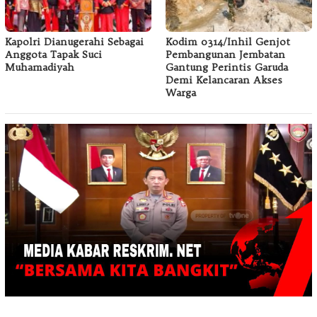
Kapolri Dianugerahi Sebagai
Kodim 0314/Inhil Genjot
Anggota Tapak Suci
Pembangunan Jembatan
Muhamadiyah
Gantung Perintis Garuda
Demi Kelancaran Akses
Warga