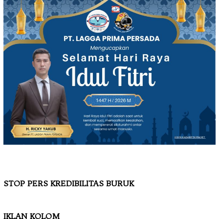
STOP PERS KREDIBILITAS BURUK
IKLAN KOLOM