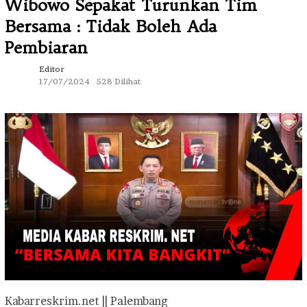
Wibowo Sepakat Turunkan Tim
Bersama : Tidak Boleh Ada
Pembiaran
Editor
17/07/2024
528 Dilihat
Kabarreskrim.net || Palembang