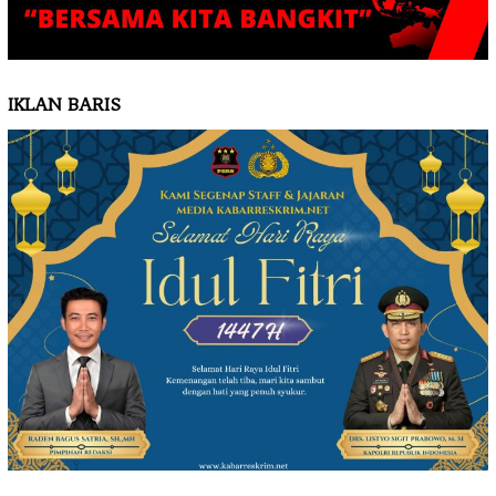
IKLAN BARIS