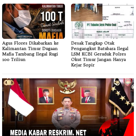
Agus Flores Dikabarkan ke
Desak Tangkap Otak
Kalimantan Timur Dugaan
Pengangkut Batubara Ilegal
Mafia Tambang Ilegal Rugi
LSM KCBI Geruduk Polres
100 Triliun
Okut Timur Jangan Hanya
Kejar Sopir