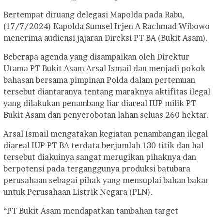
Bertempat diruang delegasi Mapolda pada Rabu,
(17/7/2024) Kapolda Sumsel Irjen A Rachmad Wibowo
menerima audiensi jajaran Direksi PT BA (Bukit Asam).
Beberapa agenda yang disampaikan oleh Direktur
Utama PT Bukit Asam Arsal Ismail dan menjadi pokok
bahasan bersama pimpinan Polda dalam pertemuan
tersebut diantaranya tentang maraknya aktifitas ilegal
yang dilakukan penambang liar diareal IUP milik PT
Bukit Asam dan penyerobotan lahan seluas 260 hektar.
Arsal Ismail mengatakan kegiatan penambangan ilegal
diareal IUP PT BA terdata berjumlah 130 titik dan hal
tersebut diakuinya sangat merugikan pihaknya dan
berpotensi pada terganggunya produksi batubara
perusahaan sebagai pihak yang mensuplai bahan bakar
untuk Perusahaan Listrik Negara (PLN).
“PT Bukit Asam mendapatkan tambahan target