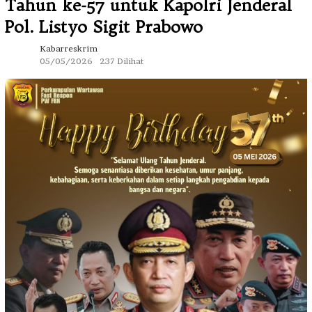
Tahun ke-57 untuk Kapolri Jenderal
Pol. Listyo Sigit Prabowo
Kabarreskrim
05/05/2026
237 Dilihat