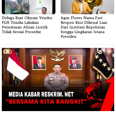
Diduga Kuat Oknum Vendor
Agus Flores Nama Fast
PLN Timika Lakukan
Respon Kini Dikenal Luas
Pemutusan Aliran Listrik
Dari Institusi Kepolisian
Tidak Sesuai Prosedur
hingga Lingkaran Istana
Presiden