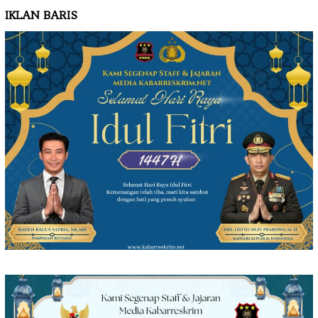
IKLAN BARIS