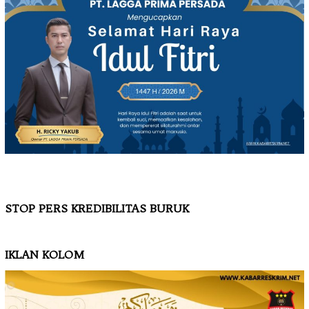
STOP PERS KREDIBILITAS BURUK
IKLAN KOLOM