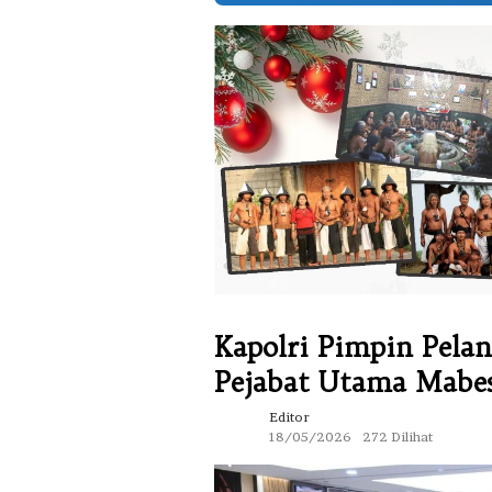
Kapolri Pimpin Pelan
Pejabat Utama Mabes
Editor
18/05/2026
272 Dilihat