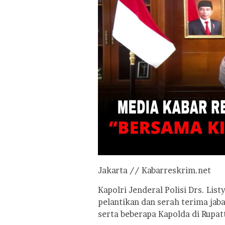
Jakarta // Kabarreskrim.net
Kapolri Jenderal Polisi Drs. Lis
pelantikan dan serah terima jaba
serta beberapa Kapolda di Rupat