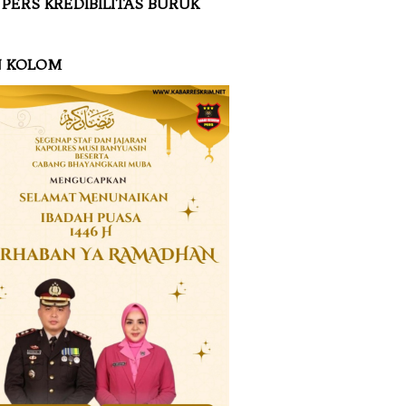
 PERS KREDIBILITAS BURUK
N KOLOM