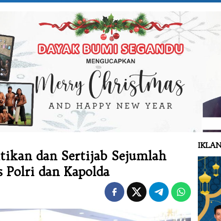
IKLAN
tikan dan Sertijab Sejumlah
 Polri dan Kapolda