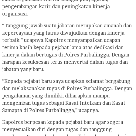
pengembangan karir dan peningkatan kinerja
organisasi.
“Tanggung jawab suatu jabatan merupakan amanah dan
kepercayaan yang harus diwujudkan dengan kinerja
terbaik,” ucapnya.
Kapolres menyampaikan ucapan
terima kasih kepada pejabat lama atas dedikasi dan
kinerja dalam bertugas di Polres Purbalingga. Dengan
harapan kesuksesan terus menyertai dalam tugas dan
jabatan yang baru.
“Kepada pejabat baru saya ucapkan selamat bergabung
dan melaksanakan tugas di Polres Purbalingga. Dengan
pengalaman yang dimiliki, diharapkan mampu
mengemban tugas sebagai Kasat Intelkam dan Kasat
Samapta di Polres Purbalingga,” ucapnya.
Kapolres berpesan kepada pejabat baru agar segera
menyesuaikan diri dengan tugas dan tanggung