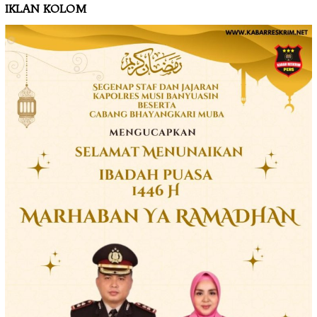
IKLAN KOLOM