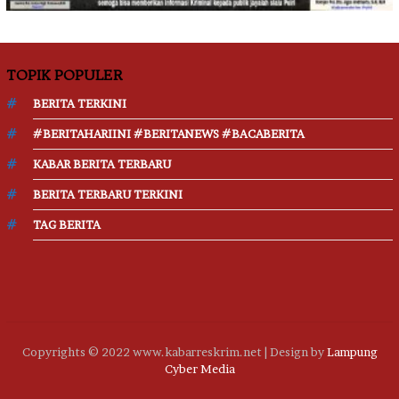
TOPIK POPULER
BERITA TERKINI
#BERITAHARIINI #BERITANEWS #BACABERITA
KABAR BERITA TERBARU
BERITA TERBARU TERKINI
TAG BERITA
Copyrights © 2022 www.kabarreskrim.net | Design by
Lampung
Cyber Media