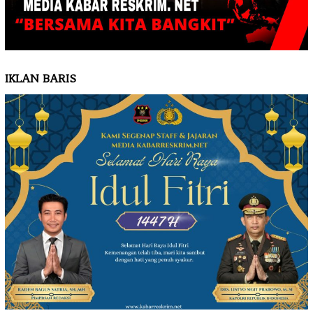
IKLAN BARIS