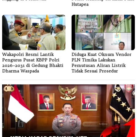
Hutapea
Wakapolri Resmi Lantik
Diduga Kuat Oknum Vendor
Pengurus Pusat KBPP Polri
PLN Timika Lakukan
2026–2031 di Gedung Bhakti
Pemutusan Aliran Listrik
Dharma Waspada
Tidak Sesuai Prosedur