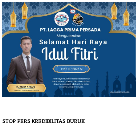
STOP PERS KREDIBILITAS BURUK