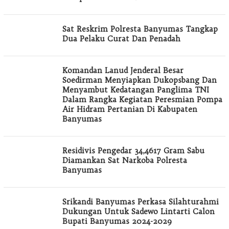
Sat Reskrim Polresta Banyumas Tangkap
Dua Pelaku Curat Dan Penadah
Komandan Lanud Jenderal Besar
Soedirman Menyiapkan Dukopsbang Dan
Menyambut Kedatangan Panglima TNI
Dalam Rangka Kegiatan Peresmian Pompa
Air Hidram Pertanian Di Kabupaten
Banyumas
Residivis Pengedar 34,4617 Gram Sabu
Diamankan Sat Narkoba Polresta
Banyumas
Srikandi Banyumas Perkasa Silahturahmi
Dukungan Untuk Sadewo Lintarti Calon
Bupati Banyumas 2024-2029