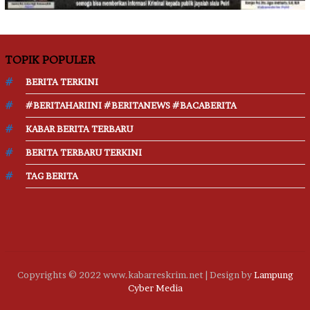
TOPIK POPULER
BERITA TERKINI
#BERITAHARIINI #BERITANEWS #BACABERITA
KABAR BERITA TERBARU
BERITA TERBARU TERKINI
TAG BERITA
Copyrights © 2022 www.kabarreskrim.net | Design by
Lampung
Cyber Media