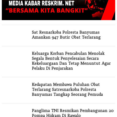
Sat Resnarkoba Polresta Banyumas
Amankan 947 Butir Obat Terlarang
Keluarga Korban Pencabulan Menolak
Segala Bentuk Penyelesaian Secara
Kekeluargaan Dan Tetap Menuntut Agar
Pelaku Di Penjarakan
Kedapatan Membawa Puluhan Obat
Terlarang Satresnarkoba Polresta
Banyumas Tangkap Seorang Pemuda
Panglima TNI Resmikan Pembangunan 20
Pompa Hidram Di Rawalo