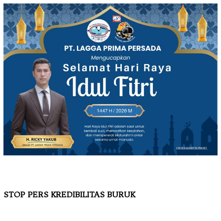
STOP PERS KREDIBILITAS BURUK