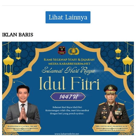
Lihat Lainnya
IKLAN BARIS