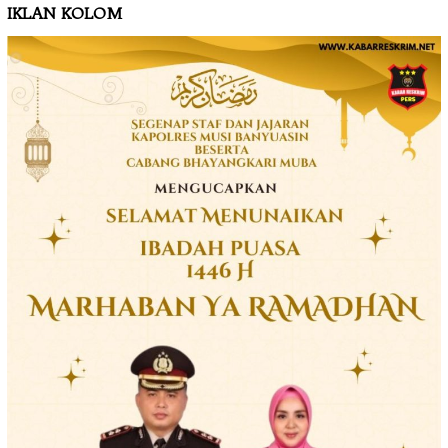
IKLAN KOLOM